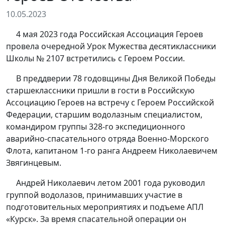
10.05.2023
4 мая 2023 года Российская Ассоциация Героев
провела очередной Урок Мужества десятиклассники
Школы № 2107 встретились с Героем России.
В преддверии 78 годовщины Дня Великой Победы
старшеклассники пришли в гости в Российскую
Ассоциацию Героев на встречу с Героем Российской
Федерации, старшим водолазным специалистом,
командиром группы 328-го экспедиционного
аварийно-спасательного отряда Военно-Морского
Флота, капитаном 1-го ранга Андреем Николаевичем
Звягинцевым.
Андрей Николаевич летом 2001 года руководил
группой водолазов, принимавших участие в
подготовительных мероприятиях и подъеме АПЛ
«Курск». За время спасательной операции он