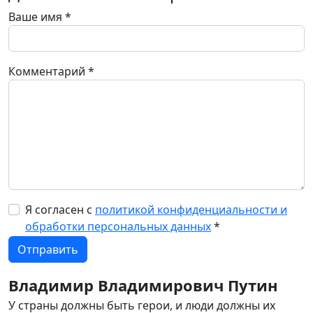
Ваше имя
*
Комментарий
*
Я согласен с
политикой конфиденциальности и
обработки персональных данных
*
Владимир Владимирович Путин
У страны должны быть герои, и люди должны их