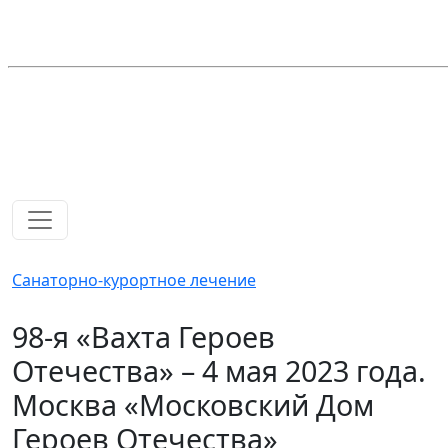
Санаторно-курортное лечение
98-я «Вахта Героев
Отечества» – 4 мая 2023 года.
Москва «Московский Дом
Героев Отечества»