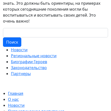
знать. Это должны быть ориентиры, на примерах
которых сегодняшние поколения могли бы
воспитываться и воспитывать своих детей. Это
очень важно!
Поиск
Новости
Региональные новости
Биографии Героев
Законодательство
Партнеры
Главная
О нас
Новости