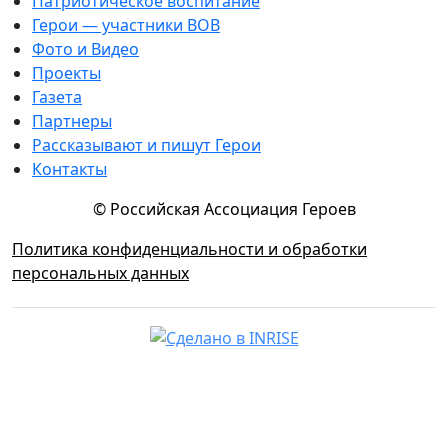
Патриотическое воспитание
Герои — участники ВОВ
Фото и Видео
Проекты
Газета
Партнеры
Рассказывают и пишут Герои
Контакты
© Российская Ассоциация Героев
Политика конфиденциальности и обработки
персональных данных