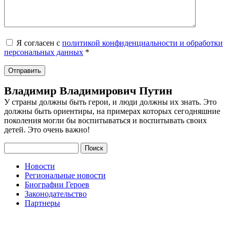
Я согласен с
политикой конфиденциальности и обработки
персональных данных
*
Владимир Владимирович Путин
У страны должны быть герои, и люди должны их знать. Это
должны быть ориентиры, на примерах которых сегодняшние
поколения могли бы воспитываться и воспитывать своих
детей. Это очень важно!
Поиск
Новости
Региональные новости
Биографии Героев
Законодательство
Партнеры