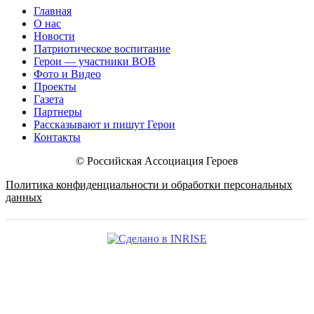
Главная
О нас
Новости
Патриотическое воспитание
Герои — участники ВОВ
Фото и Видео
Проекты
Газета
Партнеры
Рассказывают и пишут Герои
Контакты
© Российская Ассоциация Героев
Политика конфиденциальности и обработки персональных
данных