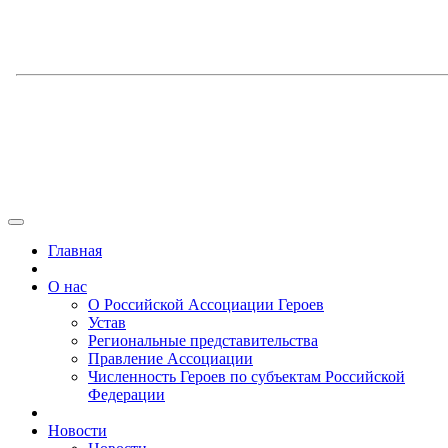
Главная
О нас
О Российской Ассоциации Героев
Устав
Региональные представительства
Правление Ассоциации
Численность Героев по субъектам Российской
Федерации
Новости