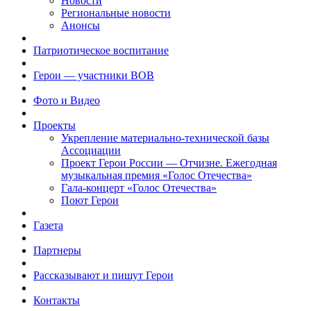
Новости
Региональные новости
Анонсы
Патриотическое воспитание
Герои — участники ВОВ
Фото и Видео
Проекты
Укрепление материально-технической базы
Ассоциации
Проект Герои России — Отчизне. Ежегодная
музыкальная премия «Голос Отечества»
Гала-концерт «Голос Отечества»
Поют Герои
Газета
Партнеры
Рассказывают и пишут Герои
Контакты