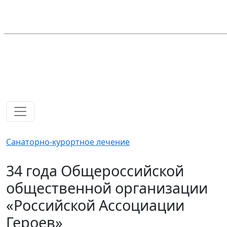
Санаторно-курортное лечение
34 года Общероссийской
общественной организации
«Российской Ассоциации
Героев»