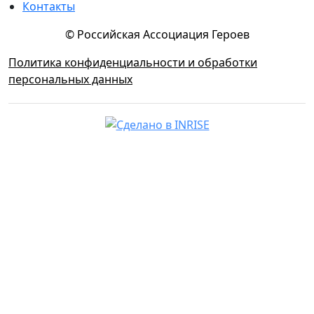
Контакты
© Российская Ассоциация Героев
Политика конфиденциальности и обработки
персональных данных