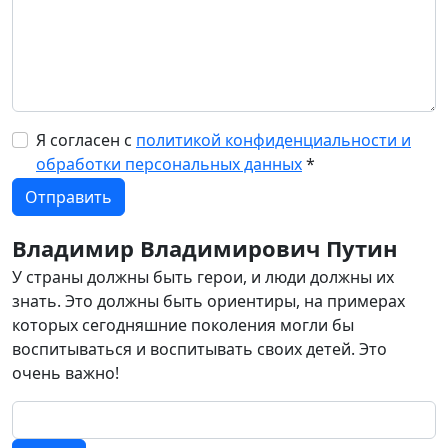
Я согласен с
политикой конфиденциальности и
обработки персональных данных
*
Владимир Владимирович Путин
У страны должны быть герои, и люди должны их
знать. Это должны быть ориентиры, на примерах
которых сегодняшние поколения могли бы
воспитываться и воспитывать своих детей. Это
очень важно!