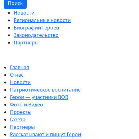
Поиск
Новости
Региональные новости
Биографии Героев
Законодательство
Партнеры
Главная
О нас
Новости
Патриотическое воспитание
Герои — участники ВОВ
Фото и Видео
Проекты
Газета
Партнеры
Рассказывают и пишут Герои