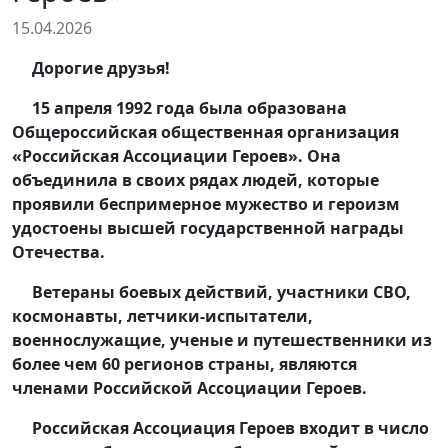
15.04.2026
Дорогие друзья!
15 апреля 1992 года была образована
Общероссийская общественная организация
«Российская Ассоциации Героев». Она
объединила в своих рядах людей, которые
проявили беспримерное мужество и героизм
удостоены высшей государственной награды
Отечества.
Ветераны боевых действий, участники СВО,
космонавты, летчики-испытатели,
военнослужащие, ученые и путешественники из
более чем 60 регионов страны, являются
членами Российской Ассоциации Героев.
Российская Ассоциация Героев входит в число