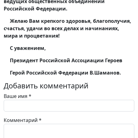
ведущих общественных объединений
Российской Федерации.
Желаю Вам крепкого здоровья, благополучия,
счастья, удачи во всех делах и начинаниях,
мира и процветания!
С уважением,
Президент Российской Ассоциации Героев
Герой Российской Федерации В.Шаманов.
Добавить комментарий
Ваше имя
*
Комментарий
*