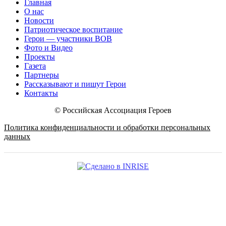
Главная
О нас
Новости
Патриотическое воспитание
Герои — участники ВОВ
Фото и Видео
Проекты
Газета
Партнеры
Рассказывают и пишут Герои
Контакты
© Российская Ассоциация Героев
Политика конфиденциальности и обработки персональных
данных