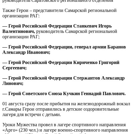
руководитель Саратовского регионального отделения
Также Герои – представители Самарской региональной
организации РАГ:
— Герой Российской Федерации Станкевич Игорь
Валентинович,
руководитель Самарской региональной
организации РАГ;
— Герой Российской Федерации, генерал армии Баранов
Александр Иванович;
— Герой Российской Федерации Кириченко Григорий
Сергеевич;
— Герой Российской Федерации Стержантов Александр
Линович;
— Герой Советского Союза Кучкин Геннадий Павлович.
01 августа сразу после прибытия на железнодорожный вокзал
г.Самары Герои отправились в детские оздоровительные
лагеря для встречи с детьми.
Уроки Мужества провел в лагере спортивного направления
«Арго» (230 чел.) и лагере военно-спортивного направления