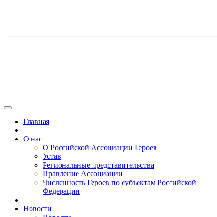
Главная
О нас
О Российской Ассоциации Героев
Устав
Региональные представительства
Правление Ассоциации
Численность Героев по субъектам Российской
Федерации
Новости