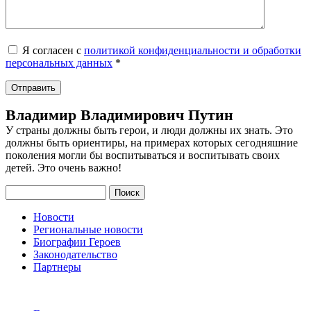
Я согласен с
политикой конфиденциальности и обработки
персональных данных
*
Владимир Владимирович Путин
У страны должны быть герои, и люди должны их знать. Это
должны быть ориентиры, на примерах которых сегодняшние
поколения могли бы воспитываться и воспитывать своих
детей. Это очень важно!
Поиск
Новости
Региональные новости
Биографии Героев
Законодательство
Партнеры