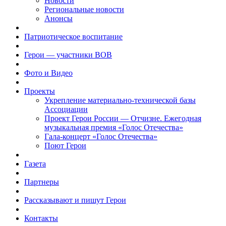
Новости
Региональные новости
Анонсы
Патриотическое воспитание
Герои — участники ВОВ
Фото и Видео
Проекты
Укрепление материально-технической базы
Ассоциации
Проект Герои России — Отчизне. Ежегодная
музыкальная премия «Голос Отечества»
Гала-концерт «Голос Отечества»
Поют Герои
Газета
Партнеры
Рассказывают и пишут Герои
Контакты