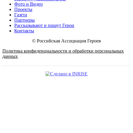
Фото и Видео
Проекты
Газета
Партнеры
Рассказывают и пишут Герои
Контакты
© Российская Ассоциация Героев
Политика конфиденциальности и обработки персональных
данных