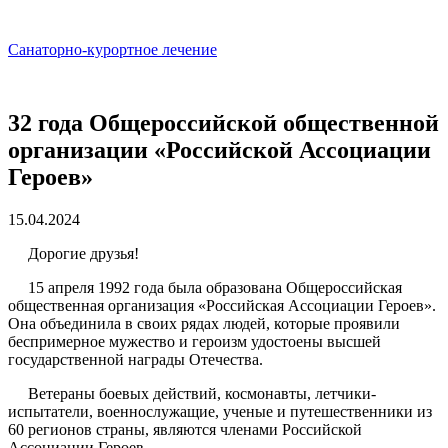
Санаторно-курортное лечение
32 года Общероссийской общественной
организации «Российской Ассоциации
Героев»
15.04.2024
Дорогие друзья!
15 апреля 1992 года была образована Общероссийская
общественная организация «Российская Ассоциации Героев».
Она объединила в своих рядах людей, которые проявили
беспримерное мужество и героизм удостоены высшей
государственной награды Отечества.
Ветераны боевых действий, космонавты, летчики-
испытатели, военнослужащие, ученые и путешественники из
60 регионов страны, являются членами Российской
Ассоциации Героев.