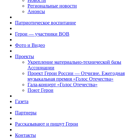
Новости
Региональные новости
Анонсы
Патриотическое воспитание
Герои — участники ВОВ
Фото и Видео
Проекты
Укрепление материально-технической базы
Ассоциации
Проект Герои России — Отчизне. Ежегодная
музыкальная премия «Голос Отечества»
Гала-концерт «Голос Отечества»
Поют Герои
Газета
Партнеры
Рассказывают и пишут Герои
Контакты