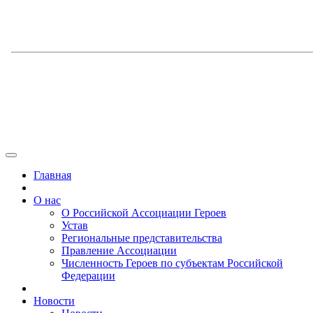
Главная
О нас
О Российской Ассоциации Героев
Устав
Региональные представительства
Правление Ассоциации
Численность Героев по субъектам Российской
Федерации
Новости