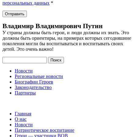
персональных данных
*
Владимир Владимирович Путин
У страны должны быть герои, и люди должны их знать. Это
должны быть ориентиры, на примерах которых сегодняшние
поколения могли бы воспитываться и воспитывать своих
детей. Это очень важно!
Поиск
Новости
Региональные новости
Биографии Героев
Законодательство
Партнеры
Главная
О нас
Новости
Патриотическое воспитание
Герои — участники ВОВ