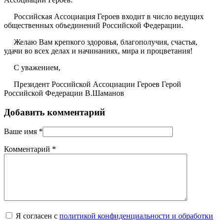
Российская Ассоциация Героев входит в число ведущих
общественных объединений Российской Федерации.
Желаю Вам крепкого здоровья, благополучия, счастья,
удачи во всех делах и начинаниях, мира и процветания!
С уважением,
Президент Российской Ассоциации Героев Герой
Российской Федерации В.Шаманов
Добавить комментарий
Ваше имя
*
Комментарий
*
Я согласен с
политикой конфиденциальности и обработки