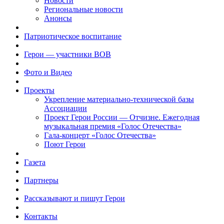
Новости
Региональные новости
Анонсы
Патриотическое воспитание
Герои — участники ВОВ
Фото и Видео
Проекты
Укрепление материально-технической базы
Ассоциации
Проект Герои России — Отчизне. Ежегодная
музыкальная премия «Голос Отечества»
Гала-концерт «Голос Отечества»
Поют Герои
Газета
Партнеры
Рассказывают и пишут Герои
Контакты