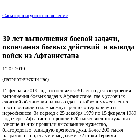
Санаторно-курортное лечение
30 лет выполнения боевой задачи,
окончания боевых действий и вывода
войск из Афганистана
15.02.2019
(патриотический час)
15 февраля 2019 года исполняется 30 лет со дня завершения
выполнения боевых задач в Афганистане, где в условиях
сложной обстановки наши солдаты стойко и мужественно
противостояли силам международного терроризма и
наркобизнеса. За период с 25 декабря 1979 по 15 февраля 1989
года через Афганистан прошли 620 тысяч военнослужащих.
Многие из них проявили высочайшее мужество,
благородство, завидную крепость духа. Более 200 тысяч
награждены орденами и медалями, 72 стали Героями