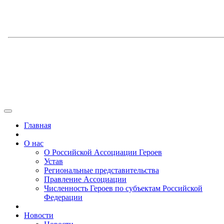
Главная
О нас
О Российской Ассоциации Героев
Устав
Региональные представительства
Правление Ассоциации
Численность Героев по субъектам Российской
Федерации
Новости