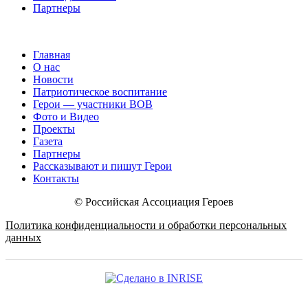
Партнеры
Главная
О нас
Новости
Патриотическое воспитание
Герои — участники ВОВ
Фото и Видео
Проекты
Газета
Партнеры
Рассказывают и пишут Герои
Контакты
© Российская Ассоциация Героев
Политика конфиденциальности и обработки персональных
данных