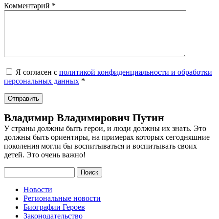
Комментарий
*
Я согласен с
политикой конфиденциальности и обработки
персональных данных
*
Владимир Владимирович Путин
У страны должны быть герои, и люди должны их знать. Это
должны быть ориентиры, на примерах которых сегодняшние
поколения могли бы воспитываться и воспитывать своих
детей. Это очень важно!
Поиск
Новости
Региональные новости
Биографии Героев
Законодательство