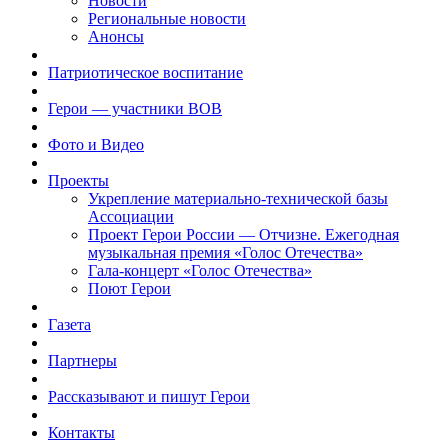
Новости
Региональные новости
Анонсы
Патриотическое воспитание
Герои — участники ВОВ
Фото и Видео
Проекты
Укрепление материально-технической базы
Ассоциации
Проект Герои России — Отчизне. Ежегодная
музыкальная премия «Голос Отечества»
Гала-концерт «Голос Отечества»
Поют Герои
Газета
Партнеры
Рассказывают и пишут Герои
Контакты