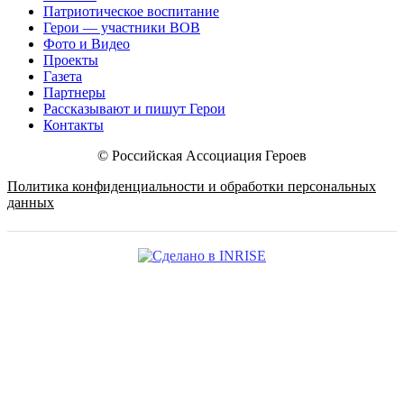
Патриотическое воспитание
Герои — участники ВОВ
Фото и Видео
Проекты
Газета
Партнеры
Рассказывают и пишут Герои
Контакты
© Российская Ассоциация Героев
Политика конфиденциальности и обработки персональных
данных