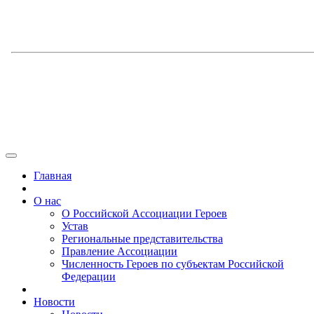
Главная
О нас
О Российской Ассоциации Героев
Устав
Региональные представительства
Правление Ассоциации
Численность Героев по субъектам Российской
Федерации
Новости