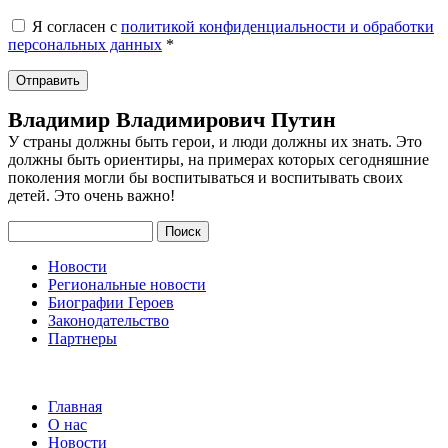
Я согласен с
политикой конфиденциальности и обработки
персональных данных
*
Владимир Владимирович Путин
У страны должны быть герои, и люди должны их знать. Это
должны быть ориентиры, на примерах которых сегодняшние
поколения могли бы воспитываться и воспитывать своих
детей. Это очень важно!
Поиск
Новости
Региональные новости
Биографии Героев
Законодательство
Партнеры
Главная
О нас
Новости