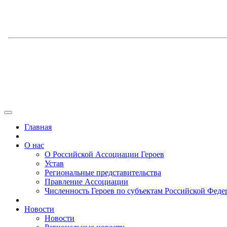
Главная
О нас
О Российской Ассоциации Героев
Устав
Региональные представительства
Правление Ассоциации
Численность Героев по субъектам Российской Феде
Новости
Новости