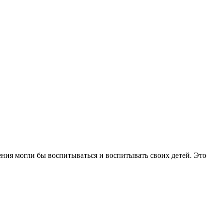
ния могли бы воспитываться и воспитывать своих детей. Это