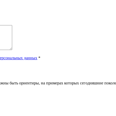
персональных данных
*
лжны быть ориентиры, на примерах которых сегодняшние поколе