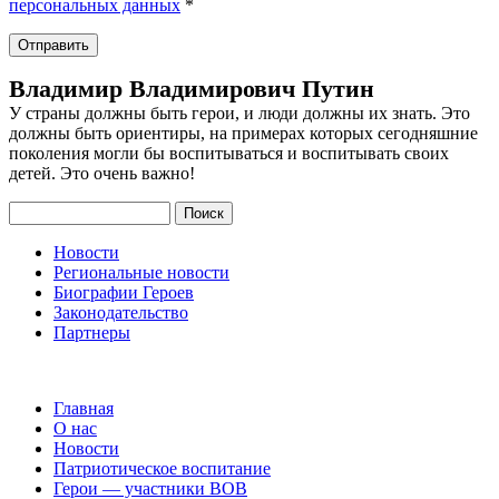
персональных данных
*
Владимир Владимирович Путин
У страны должны быть герои, и люди должны их знать. Это
должны быть ориентиры, на примерах которых сегодняшние
поколения могли бы воспитываться и воспитывать своих
детей. Это очень важно!
Поиск
Новости
Региональные новости
Биографии Героев
Законодательство
Партнеры
Главная
О нас
Новости
Патриотическое воспитание
Герои — участники ВОВ