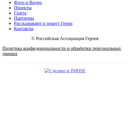
Фото и Видео
Проекты
Газета
Партнеры
Рассказывают и пишут Герои
Контакты
© Российская Ассоциация Героев
Политика конфиденциальности и обработки персональных
данных