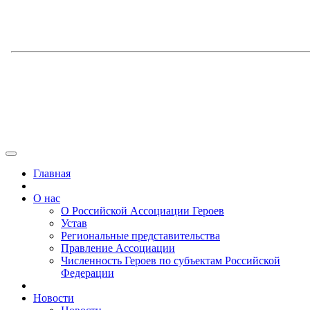
Главная
О нас
О Российской Ассоциации Героев
Устав
Региональные представительства
Правление Ассоциации
Численность Героев по субъектам Российской
Федерации
Новости