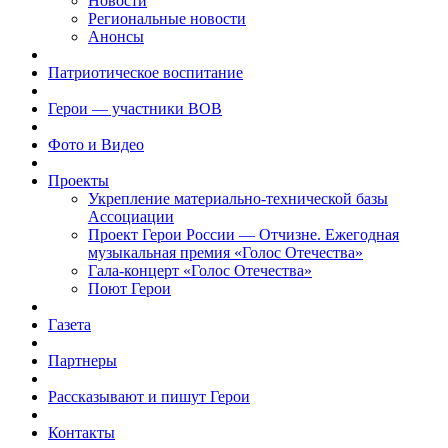
Новости
Региональные новости
Анонсы
Патриотическое воспитание
Герои — участники ВОВ
Фото и Видео
Проекты
Укрепление материально-технической базы
Ассоциации
Проект Герои России — Отчизне. Ежегодная
музыкальная премия «Голос Отечества»
Гала-концерт «Голос Отечества»
Поют Герои
Газета
Партнеры
Рассказывают и пишут Герои
Контакты