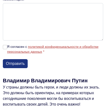
Я согласен с
политикой конфиденциальности и обработки
персональных данных
*
Владимир Владимирович Путин
У страны должны быть герои, и люди должны их знать.
Это должны быть ориентиры, на примерах которых
сегодняшние поколения могли бы воспитываться и
воспитывать своих детей. Это очень важно!