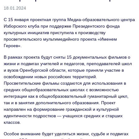
18.01.2024
С 15 января проектная группа Медиа-образовательного центра
Изборского клуба при поддержке Президентского фонда
культурных инициатив приступила к производству
просветительского мультимедийного проекта «Именем
Героев».
В рамках проекта будут сняты 15 документальных фильмов о
жизни и подвигах учителей и педагогов, преподавателей школ
и вузов Оренбургской области, которые приняли участие в
освобождении новых российских территорий.
Просветительские фильмы создаются для использования в
средних общеобразовательных школах с возможностью
интеграции как в общеобразовательный гуманитарный цикл,
так и в занятия дополнительного образования. Проект
направлен на формирование гражданской и культурной
идентичности подростков — учащихся средних и старших
классов.
Особое внимание будет уделяться жизни, судьбе и подвигах