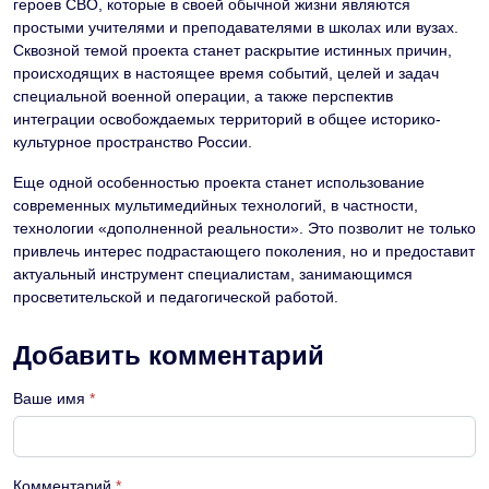
героев СВО, которые в своей обычной жизни являются
простыми учителями и преподавателями в школах или вузах.
Сквозной темой проекта станет раскрытие истинных причин,
происходящих в настоящее время событий, целей и задач
специальной военной операции, а также перспектив
интеграции освобождаемых территорий в общее историко-
культурное пространство России.
Еще одной особенностью проекта станет использование
современных мультимедийных технологий, в частности,
технологии «дополненной реальности». Это позволит не только
привлечь интерес подрастающего поколения, но и предоставит
актуальный инструмент специалистам, занимающимся
просветительской и педагогической работой.
Добавить комментарий
Ваше имя
*
Комментарий
*