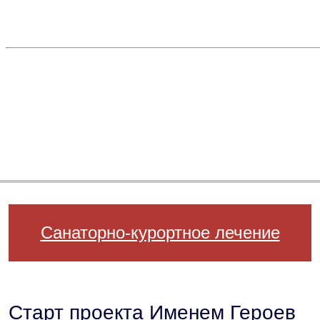
Санаторно-курортное лечение
Старт проекта Именем Героев