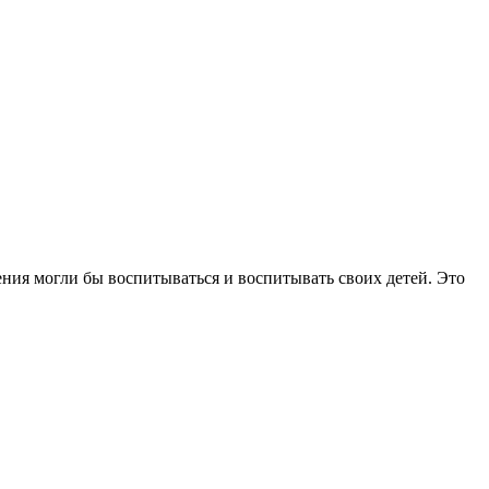
ния могли бы воспитываться и воспитывать своих детей. Это