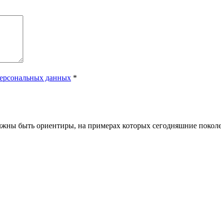
персональных данных
*
лжны быть ориентиры, на примерах которых сегодняшние поколе