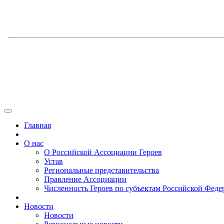
Главная
О нас
О Российской Ассоциации Героев
Устав
Региональные представительства
Правление Ассоциации
Численность Героев по субъектам Российской Феде
Новости
Новости