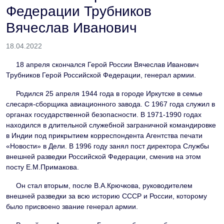
Федерации Трубников
Вячеслав Иванович
18.04.2022
18 апреля скончался Герой России Вячеслав Иванович
Трубников Герой Российской Федерации, генерал армии.
Родился 25 апреля 1944 года в городе Иркутске в семье
слесаря-сборщика авиационного завода. С 1967 года служил в
органах государственной безопасности. В 1971-1990 годах
находился в длительной служебной заграничной командировке
в Индии под прикрытием корреспондента Агентства печати
«Новости» в Дели. В 1996 году занял пост директора Службы
внешней разведки Российской Федерации, сменив на этом
посту Е.М.Примакова.
Он стал вторым, после В.А.Крючкова, руководителем
внешней разведки за всю историю СССР и России, которому
было присвоено звание генерал армии.