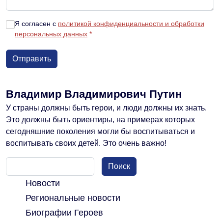
Я согласен с
политикой конфиденциальности и обработки
персональных данных
*
Владимир Владимирович Путин
У страны должны быть герои, и люди должны их знать.
Это должны быть ориентиры, на примерах которых
сегодняшние поколения могли бы воспитываться и
воспитывать своих детей. Это очень важно!
Поиск
Новости
Региональные новости
Биографии Героев