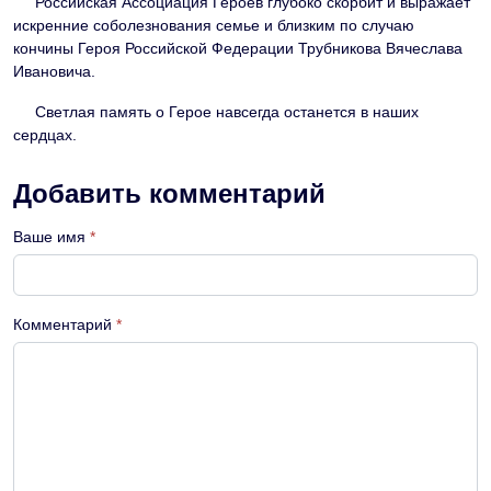
Российская Ассоциация Героев глубоко скорбит и выражает
искренние соболезнования семье и близким по случаю
кончины Героя Российской Федерации Трубникова Вячеслава
Ивановича.
Светлая память о Герое навсегда останется в наших
сердцах.
Добавить комментарий
Ваше имя
*
Комментарий
*