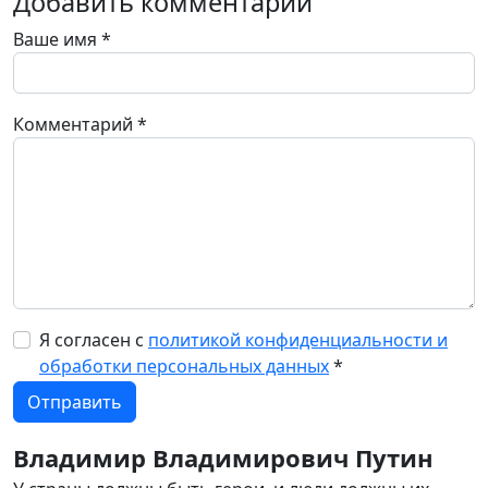
Добавить комментарий
Ваше имя
*
Комментарий
*
Я согласен с
политикой конфиденциальности и
обработки персональных данных
*
Владимир Владимирович Путин