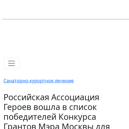
Санаторно-курортное лечение
Российская Ассоциация
Героев вошла в список
победителей Конкурса
Грантов Мэра Москвы для