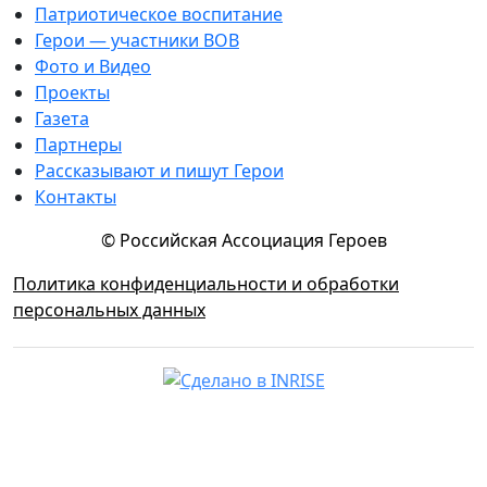
Патриотическое воспитание
Герои — участники ВОВ
Фото и Видео
Проекты
Газета
Партнеры
Рассказывают и пишут Герои
Контакты
© Российская Ассоциация Героев
Политика конфиденциальности и обработки
персональных данных