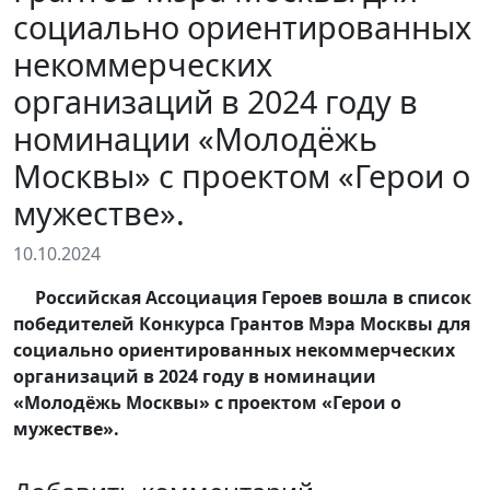
социально ориентированных
некоммерческих
организаций в 2024 году в
номинации «Молодёжь
Москвы» с проектом «Герои о
мужестве».
10.10.2024
Российская Ассоциация Героев вошла в список
победителей Конкурса Грантов Мэра Москвы для
социально ориентированных некоммерческих
организаций в 2024 году в номинации
«Молодёжь Москвы» с проектом «Герои о
мужестве».