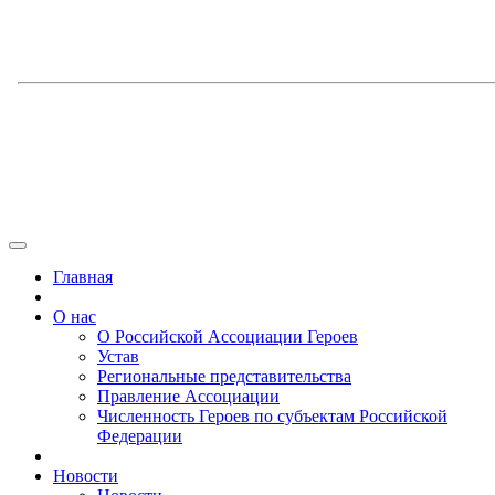
Главная
О нас
О Российской Ассоциации Героев
Устав
Региональные представительства
Правление Ассоциации
Численность Героев по субъектам Российской
Федерации
Новости