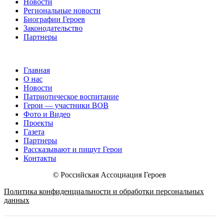
Новости
Региональные новости
Биографии Героев
Законодательство
Партнеры
Главная
О нас
Новости
Патриотическое воспитание
Герои — участники ВОВ
Фото и Видео
Проекты
Газета
Партнеры
Рассказывают и пишут Герои
Контакты
© Российская Ассоциация Героев
Политика конфиденциальности и обработки персональных
данных