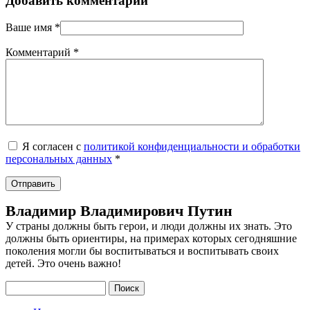
Добавить комментарий
Ваше имя
*
Комментарий
*
Я согласен с
политикой конфиденциальности и обработки
персональных данных
*
Владимир Владимирович Путин
У страны должны быть герои, и люди должны их знать. Это
должны быть ориентиры, на примерах которых сегодняшние
поколения могли бы воспитываться и воспитывать своих
детей. Это очень важно!
Поиск