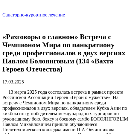
Санаторно-курортное лечение
«Разговоры о главном» Встреча с
Чемпионом Мира по панкратиону
среди профессионалов в двух версиях
Павлом Болоянговым (134 «Вахта
Героев Отечества)
17.03.2025
13 марта 2025 года состоялась встреча в рамках проекта
Российской Ассоциации Героев «Герои о мужестве». На
встречу с Чемпионом Мира по панкратиону среди
профессионалов в двух версиях, обладателем Кубка Азии по
кикбоксингу, победителем международных турниров по
рукопашному бою, боксу и боевому самбо БОЛОЯНГОВЫМ
Павлом Михайловичем пришли обучающиеся
Политехнического колледжа имени П.А.Овчинникова