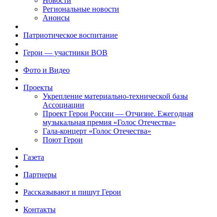
Новости
Региональные новости
Анонсы
Патриотическое воспитание
Герои — участники ВОВ
Фото и Видео
Проекты
Укрепление материально-технической базы
Ассоциации
Проект Герои России — Отчизне. Ежегодная
музыкальная премия «Голос Отечества»
Гала-концерт «Голос Отечества»
Поют Герои
Газета
Партнеры
Рассказывают и пишут Герои
Контакты