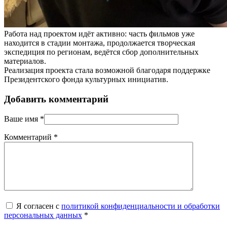
Работа над проектом идёт активно: часть фильмов уже
находится в стадии монтажа, продолжается творческая
экспедиция по регионам, ведётся сбор дополнительных
материалов.
Реализация проекта стала возможной благодаря поддержке
Президентского фонда культурных инициатив.
Добавить комментарий
Ваше имя
*
Комментарий
*
Я согласен с
политикой конфиденциальности и обработки
персональных данных
*