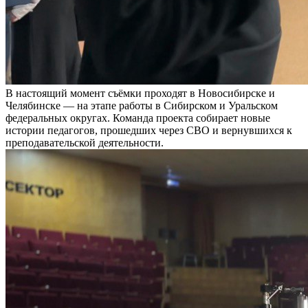
В настоящий момент съёмки проходят в Новосибирске и
Челябинске — на этапе работы в Сибирском и Уральском
федеральных округах. Команда проекта собирает новые
истории педагогов, прошедших через СВО и вернувшихся к
преподавательской деятельности.