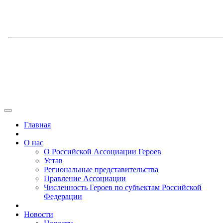
Главная
О нас
О Российской Ассоциации Героев
Устав
Региональные представительства
Правление Ассоциации
Численность Героев по субъектам Российской
Федерации
Новости