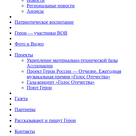
Новости
Региональные новости
Анонсы
Патриотическое воспитание
Герои — участники ВОВ
Фото и Видео
Проекты
Укрепление материально-технической базы
Ассоциации
Проект Герои России — Отчизне. Ежегодная
музыкальная премия «Голос Отечества»
Гала-концерт «Голос Отечества»
Поют Герои
Газета
Партнеры
Рассказывают и пишут Герои
Контакты