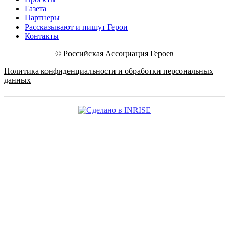
Газета
Партнеры
Рассказывают и пишут Герои
Контакты
© Российская Ассоциация Героев
Политика конфиденциальности и обработки персональных
данных