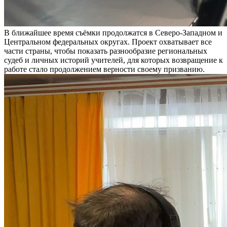
В ближайшее время съёмки продолжатся в Северо-Западном и
Центральном федеральных округах. Проект охватывает все
части страны, чтобы показать разнообразие региональных
судеб и личных историй учителей, для которых возвращение к
работе стало продолжением верности своему призванию.