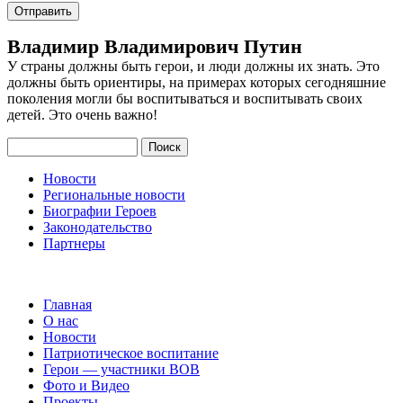
Владимир Владимирович Путин
У страны должны быть герои, и люди должны их знать. Это
должны быть ориентиры, на примерах которых сегодняшние
поколения могли бы воспитываться и воспитывать своих
детей. Это очень важно!
Поиск
Новости
Региональные новости
Биографии Героев
Законодательство
Партнеры
Главная
О нас
Новости
Патриотическое воспитание
Герои — участники ВОВ
Фото и Видео
Проекты