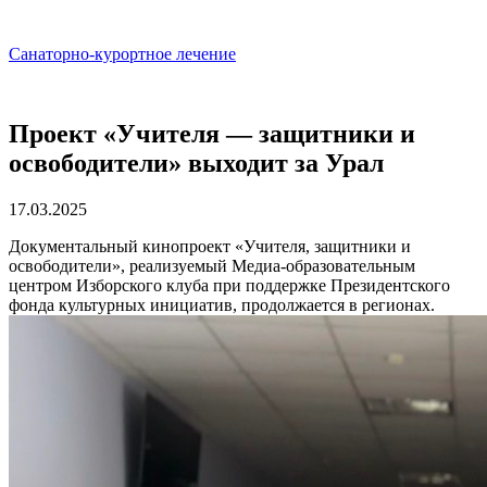
Санаторно-курортное лечение
Проект «Учителя — защитники и
освободители» выходит за Урал
17.03.2025
Документальный кинопроект «Учителя, защитники и
освободители», реализуемый Медиа-образовательным
центром Изборского клуба при поддержке Президентского
фонда культурных инициатив, продолжается в регионах.