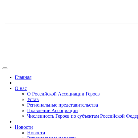
Главная
О нас
О Российской Ассоциации Героев
Устав
Региональные представительства
Правление Ассоциации
Численность Героев по субъектам Российской Феде
Новости
Новости