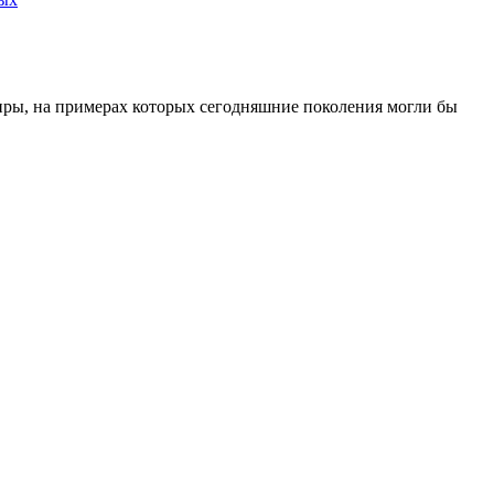
иры, на примерах которых сегодняшние поколения могли бы