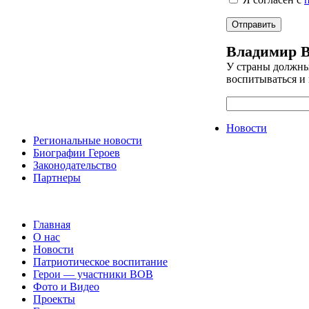
Владимир 
У страны должны
воспитываться и 
Новости
Региональные новости
Биографии Героев
Законодательство
Партнеры
Главная
О нас
Новости
Патриотическое воспитание
Герои — участники ВОВ
Фото и Видео
Проекты