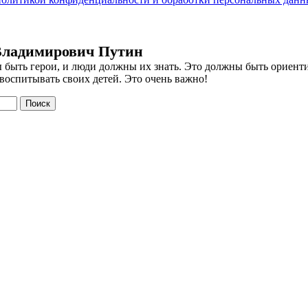
Владимирович Путин
 быть герои, и люди должны их знать. Это должны быть ориент
воспитывать своих детей. Это очень важно!
Поиск