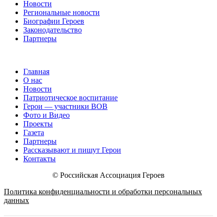
Новости
Региональные новости
Биографии Героев
Законодательство
Партнеры
Главная
О нас
Новости
Патриотическое воспитание
Герои — участники ВОВ
Фото и Видео
Проекты
Газета
Партнеры
Рассказывают и пишут Герои
Контакты
© Российская Ассоциация Героев
Политика конфиденциальности и обработки персональных
данных