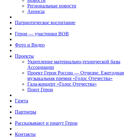
Новости
Региональные новости
Анонсы
Патриотическое воспитание
Герои — участники ВОВ
Фото и Видео
Проекты
Укрепление материально-технической базы
Ассоциации
Проект Герои России — Отчизне. Ежегодная
музыкальная премия «Голос Отечества»
Гала-концерт «Голос Отечества»
Поют Герои
Газета
Партнеры
Рассказывают и пишут Герои
Контакты