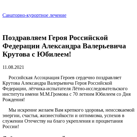
Санаторно-курортное лечение
Поздравляем Героя Российской
Федерации Александра Валерьевича
Крутова с Юбилеем!
11.08.2021
Российская Ассоциация Героев сердечно поздравляет
Крутова Александра Валерьевича Героя Российской
Федерации, лётчика-испытателя Лётно-исследовательского
института имени М.М.Громова с 70 летним Юбилеем со Дня
Рождения!
Мы искренне желаем Вам крепкого здоровья, неиссякаемой
энергии, счастья, жизнестойкости и оптимизма, успехов в
служении Отечеству на благо укрепления и процветания
России!