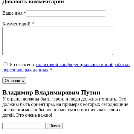
Добавить комментарий
Ваше имя
*
Комментарий
*
Я согласен с
политикой конфиденциальности и обработки
персональных данных
*
Владимир Владимирович Путин
У страны должны быть герои, и люди должны их знать. Это
должны быть ориентиры, на примерах которых сегодняшние
поколения могли бы воспитываться и воспитывать своих
детей. Это очень важно!
Поиск