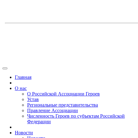
Главная
О нас
О Российской Ассоциации Героев
Устав
Региональные представительства
Правление Ассоциации
Численность Героев по субъектам Российской
Федерации
Новости