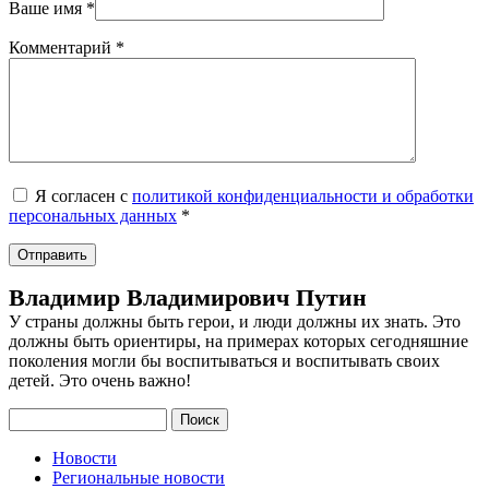
Ваше имя
*
Комментарий
*
Я согласен с
политикой конфиденциальности и обработки
персональных данных
*
Владимир Владимирович Путин
У страны должны быть герои, и люди должны их знать. Это
должны быть ориентиры, на примерах которых сегодняшние
поколения могли бы воспитываться и воспитывать своих
детей. Это очень важно!
Поиск
Новости
Региональные новости