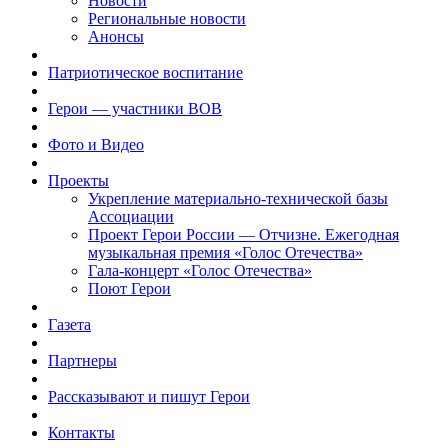
Новости
Региональные новости
Анонсы
Патриотическое воспитание
Герои — участники ВОВ
Фото и Видео
Проекты
Укрепление материально-технической базы
Ассоциации
Проект Герои России — Отчизне. Ежегодная
музыкальная премия «Голос Отечества»
Гала-концерт «Голос Отечества»
Поют Герои
Газета
Партнеры
Рассказывают и пишут Герои
Контакты