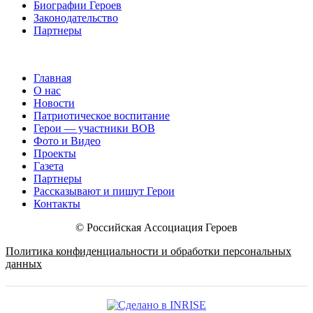
Биографии Героев
Законодательство
Партнеры
Главная
О нас
Новости
Патриотическое воспитание
Герои — участники ВОВ
Фото и Видео
Проекты
Газета
Партнеры
Рассказывают и пишут Герои
Контакты
© Российская Ассоциация Героев
Политика конфиденциальности и обработки персональных
данных