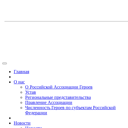
Главная
О нас
О Российской Ассоциации Героев
Устав
Региональные представительства
Правление Ассоциации
Численность Героев по субъектам Российской
Федерации
Новости