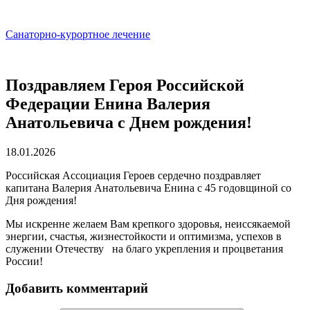
Санаторно-курортное лечение
Поздравляем Героя Российской
Федерации Енина Валерия
Анатольевича с Днем рождения!
18.01.2026
Российская Ассоциация Героев сердечно поздравляет
капитана Валерия Анатольевича Енина с 45 годовщиной со
Дня рождения!
Мы искренне желаем Вам крепкого здоровья, неиссякаемой
энергии, счастья, жизнестойкости и оптимизма, успехов в
служении Отечеству на благо укрепления и процветания
России!
Добавить комментарий