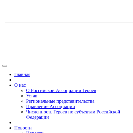
Главная
О нас
О Российской Ассоциации Героев
Устав
Региональные представительства
Правление Ассоциации
Численность Героев по субъектам Российской
Федерации
Новости