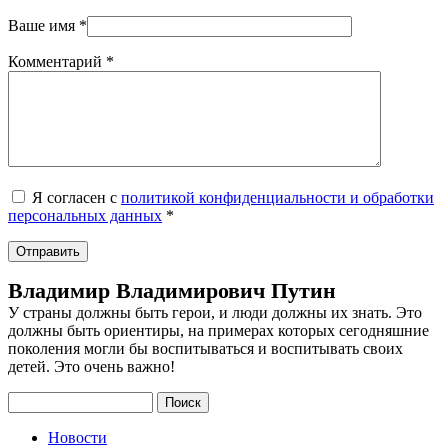
Ваше имя
*
Комментарий
*
Я согласен с
политикой конфиденциальности и обработки
персональных данных
*
Владимир Владимирович Путин
У страны должны быть герои, и люди должны их знать. Это
должны быть ориентиры, на примерах которых сегодняшние
поколения могли бы воспитываться и воспитывать своих
детей. Это очень важно!
Поиск
Новости