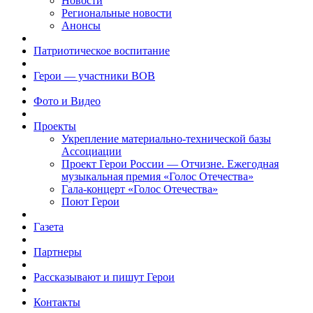
Новости
Региональные новости
Анонсы
Патриотическое воспитание
Герои — участники ВОВ
Фото и Видео
Проекты
Укрепление материально-технической базы
Ассоциации
Проект Герои России — Отчизне. Ежегодная
музыкальная премия «Голос Отечества»
Гала-концерт «Голос Отечества»
Поют Герои
Газета
Партнеры
Рассказывают и пишут Герои
Контакты