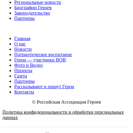
Региональные новости
Биографии Героев
Законодательство
Партнеры
Главная
О нас
Новости
Патриотическое воспитание
Герои — участники ВОВ
Фото и Видео
Проекты
Газета
Партнеры
Рассказывают и пишут Герои
Контакты
© Российская Ассоциация Героев
Политика конфиденциальности и обработки персональных
данных