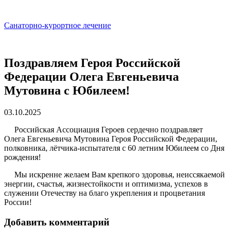
Санаторно-курортное лечение
Поздравляем Героя Российской
Федерации Олега Евгеньевича
Мутовина с Юбилеем!
03.10.2025
Российская Ассоциация Героев сердечно поздравляет
Олега Евгеньевича Мутовина Героя Российской Федерации,
полковника, лётчика-испытателя с 60 летним Юбилеем со Дня
рождения!
Мы искренне желаем Вам крепкого здоровья, неиссякаемой
энергии, счастья, жизнестойкости и оптимизма, успехов в
служении Отечеству на благо укрепления и процветания
России!
Добавить комментарий