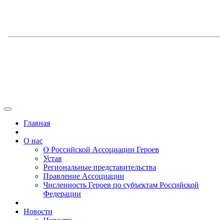
Главная
О нас
О Российской Ассоциации Героев
Устав
Региональные представительства
Правление Ассоциации
Численность Героев по субъектам Российской
Федерации
Новости