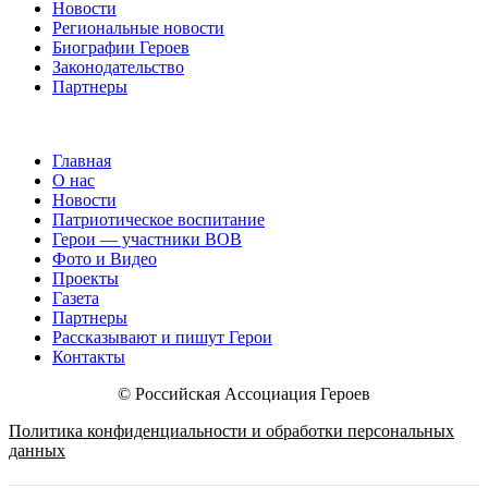
Новости
Региональные новости
Биографии Героев
Законодательство
Партнеры
Главная
О нас
Новости
Патриотическое воспитание
Герои — участники ВОВ
Фото и Видео
Проекты
Газета
Партнеры
Рассказывают и пишут Герои
Контакты
© Российская Ассоциация Героев
Политика конфиденциальности и обработки персональных
данных