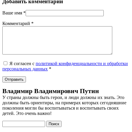
Добавить комментарий
Ваше имя
*
Комментарий
*
Я согласен с
политикой конфиденциальности и обработки
персональных данных
*
Владимир Владимирович Путин
У страны должны быть герои, и люди должны их знать. Это
должны быть ориентиры, на примерах которых сегодняшние
поколения могли бы воспитываться и воспитывать своих
детей. Это очень важно!
Поиск