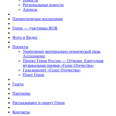
Новости
Региональные новости
Анонсы
Патриотическое воспитание
Герои — участники ВОВ
Фото и Видео
Проекты
Укрепление материально-технической базы
Ассоциации
Проект Герои России — Отчизне. Ежегодная
музыкальная премия «Голос Отечества»
Гала-концерт «Голос Отечества»
Поют Герои
Газета
Партнеры
Рассказывают и пишут Герои
Контакты