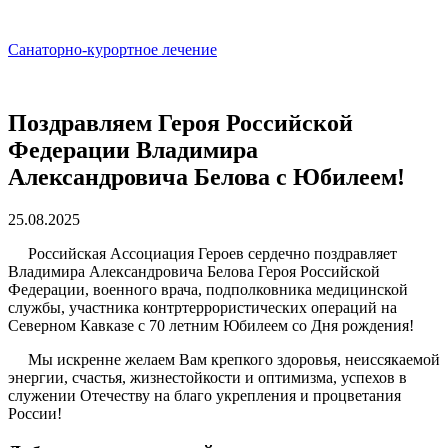
Санаторно-курортное лечение
Поздравляем Героя Российской
Федерации Владимира
Александровича Белова с Юбилеем!
25.08.2025
Российская Ассоциация Героев сердечно поздравляет
Владимира Александровича Белова Героя Российской
Федерации, военного врача, подполковника медицинской
службы, участника контртеррористических операций на
Северном Кавказе с 70 летним Юбилеем со Дня рождения!
Мы искренне желаем Вам крепкого здоровья, неиссякаемой
энергии, счастья, жизнестойкости и оптимизма, успехов в
служении Отечеству на благо укрепления и процветания
России!