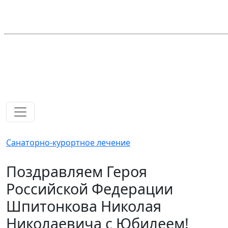
Санаторно-курортное лечение
Поздравляем Героя
Российской Федерации
Шпитонкова Николая
Николаевича с Юбилеем!