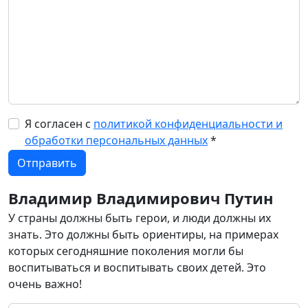
Я согласен с
политикой конфиденциальности и
обработки персональных данных
*
Владимир Владимирович Путин
У страны должны быть герои, и люди должны их
знать. Это должны быть ориентиры, на примерах
которых сегодняшние поколения могли бы
воспитываться и воспитывать своих детей. Это
очень важно!