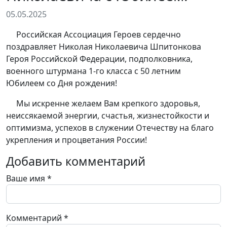
05.05.2025
Российская Ассоциация Героев сердечно
поздравляет Николая Николаевича Шпитонкова
Героя Российской Федерации, подполковника,
военного штурмана 1-го класса с 50 летним
Юбилеем со Дня рождения!
Мы искренне желаем Вам крепкого здоровья,
неиссякаемой энергии, счастья, жизнестойкости и
оптимизма, успехов в служении Отечеству на благо
укрепления и процветания России!
Добавить комментарий
Ваше имя
*
Комментарий
*