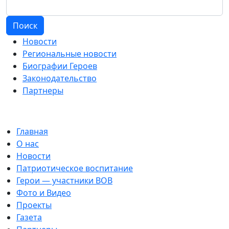
Поиск
Новости
Региональные новости
Биографии Героев
Законодательство
Партнеры
Главная
О нас
Новости
Патриотическое воспитание
Герои — участники ВОВ
Фото и Видео
Проекты
Газета