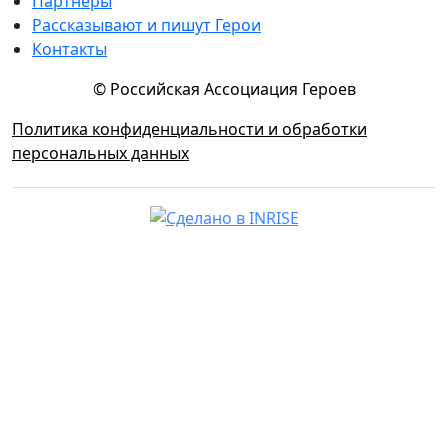
Партнеры
Рассказывают и пишут Герои
Контакты
© Российская Ассоциация Героев
Политика конфиденциальности и обработки
персональных данных