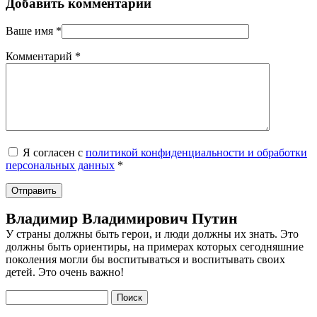
Добавить комментарий
Ваше имя
*
Комментарий
*
Я согласен с
политикой конфиденциальности и обработки
персональных данных
*
Владимир Владимирович Путин
У страны должны быть герои, и люди должны их знать. Это
должны быть ориентиры, на примерах которых сегодняшние
поколения могли бы воспитываться и воспитывать своих
детей. Это очень важно!
Поиск