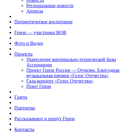
Новости
Региональные новости
Анонсы
Патриотическое воспитание
Герои — участники ВОВ
Фото и Видео
Проекты
Укрепление материально-технической базы
Ассоциации
Проект Герои России — Отчизне. Ежегодная
музыкальная премия «Голос Отечества»
Гала-концерт «Голос Отечества»
Поют Герои
Газета
Партнеры
Рассказывают и пишут Герои
Контакты