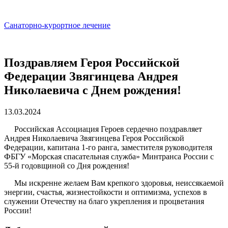
Санаторно-курортное лечение
Поздравляем Героя Российской
Федерации Звягинцева Андрея
Николаевича с Днем рождения!
13.03.2024
Российская Ассоциация Героев сердечно поздравляет
Андрея Николаевича Звягинцева Героя Российской
Федерации, капитана 1-го ранга, заместителя руководителя
ФБГУ «Морская спасательная служба» Минтранса России с
55-й годовщиной со Дня рождения!
Мы искренне желаем Вам крепкого здоровья, неиссякаемой
энергии, счастья, жизнестойкости и оптимизма, успехов в
служении Отечеству на благо укрепления и процветания
России!