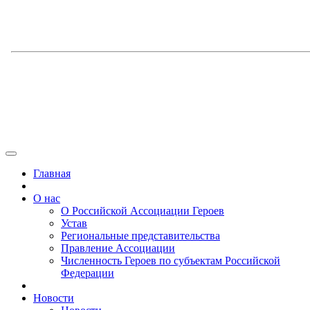
Главная
О нас
О Российской Ассоциации Героев
Устав
Региональные представительства
Правление Ассоциации
Численность Героев по субъектам Российской
Федерации
Новости