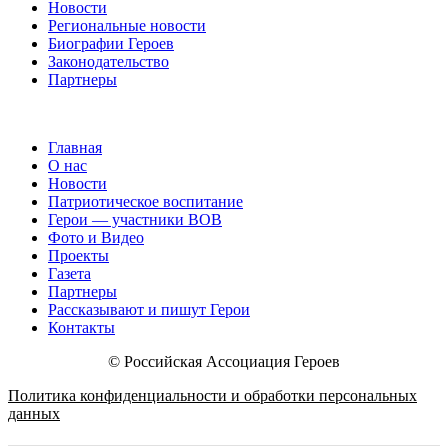
Новости
Региональные новости
Биографии Героев
Законодательство
Партнеры
Главная
О нас
Новости
Патриотическое воспитание
Герои — участники ВОВ
Фото и Видео
Проекты
Газета
Партнеры
Рассказывают и пишут Герои
Контакты
© Российская Ассоциация Героев
Политика конфиденциальности и обработки персональных
данных