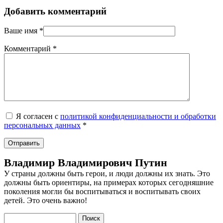
Добавить комментарий
Ваше имя
*
Комментарий
*
Я согласен с
политикой конфиденциальности и обработки
персональных данных
*
Владимир Владимирович Путин
У страны должны быть герои, и люди должны их знать. Это
должны быть ориентиры, на примерах которых сегодняшние
поколения могли бы воспитываться и воспитывать своих
детей. Это очень важно!
Поиск