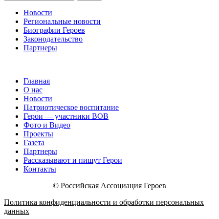
Новости
Региональные новости
Биографии Героев
Законодательство
Партнеры
Главная
О нас
Новости
Патриотическое воспитание
Герои — участники ВОВ
Фото и Видео
Проекты
Газета
Партнеры
Рассказывают и пишут Герои
Контакты
© Российская Ассоциация Героев
Политика конфиденциальности и обработки персональных
данных