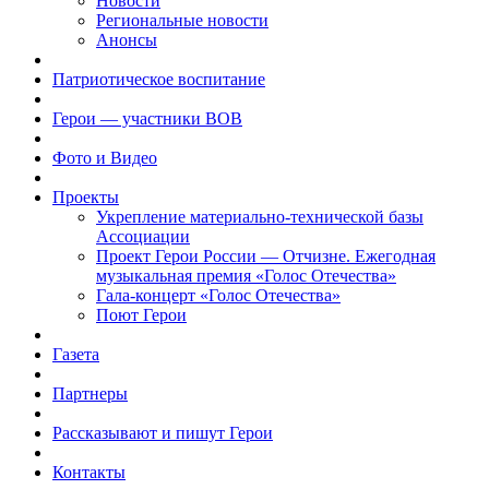
Новости
Региональные новости
Анонсы
Патриотическое воспитание
Герои — участники ВОВ
Фото и Видео
Проекты
Укрепление материально-технической базы
Ассоциации
Проект Герои России — Отчизне. Ежегодная
музыкальная премия «Голос Отечества»
Гала-концерт «Голос Отечества»
Поют Герои
Газета
Партнеры
Рассказывают и пишут Герои
Контакты