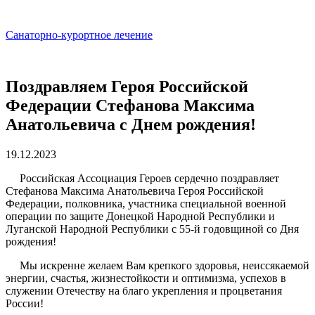
Санаторно-курортное лечение
Поздравляем Героя Российской
Федерации Стефанова Максима
Анатольевича с Днем рождения!
19.12.2023
Российская Ассоциация Героев сердечно поздравляет
Стефанова Максима Анатольевича Героя Российской
Федерации, полковника, участника специальной военной
операции по защите Донецкой Народной Республики и
Луганской Народной Республики с 55-й годовщиной со Дня
рождения!
Мы искренне желаем Вам крепкого здоровья, неиссякаемой
энергии, счастья, жизнестойкости и оптимизма, успехов в
служении Отечеству на благо укрепления и процветания
России!