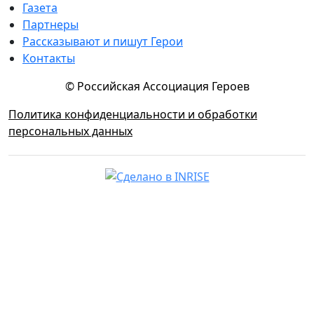
Газета
Партнеры
Рассказывают и пишут Герои
Контакты
© Российская Ассоциация Героев
Политика конфиденциальности и обработки
персональных данных