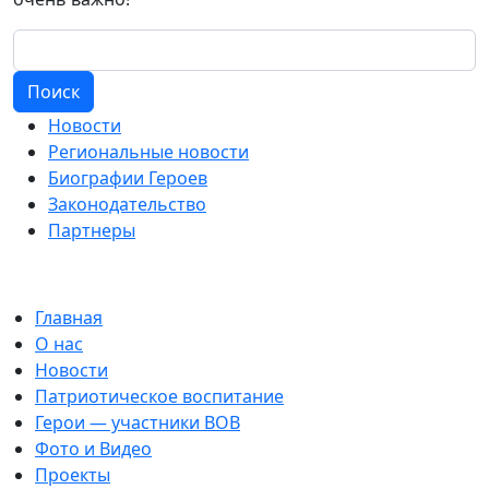
Поиск
Новости
Региональные новости
Биографии Героев
Законодательство
Партнеры
Главная
О нас
Новости
Патриотическое воспитание
Герои — участники ВОВ
Фото и Видео
Проекты