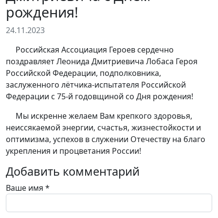
рождения!
24.11.2023
Российская Ассоциация Героев сердечно
поздравляет Леонида Дмитриевича Лобаса Героя
Российской Федерации, подполковника,
заслуженного лётчика-испытателя Российской
Федерации с 75-й годовщиной со Дня рождения!
Мы искренне желаем Вам крепкого здоровья,
неиссякаемой энергии, счастья, жизнестойкости и
оптимизма, успехов в служении Отечеству на благо
укрепления и процветания России!
Добавить комментарий
Ваше имя
*