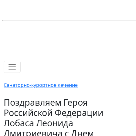
Санаторно-курортное лечение
Поздравляем Героя
Российской Федерации
Лобаса Леонида
Дмитриевича с Днем