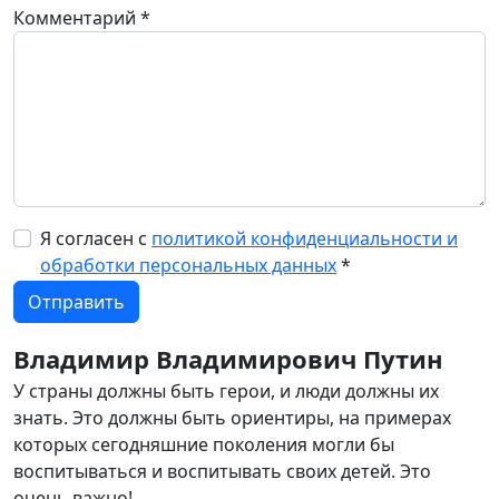
Комментарий
*
Я согласен с
политикой конфиденциальности и
обработки персональных данных
*
Владимир Владимирович Путин
У страны должны быть герои, и люди должны их
знать. Это должны быть ориентиры, на примерах
которых сегодняшние поколения могли бы
воспитываться и воспитывать своих детей. Это
очень важно!