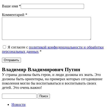
Ваше имя
*
Комментарий
*
Я согласен с
политикой конфиденциальности и обработки
персональных данных
*
Владимир Владимирович Путин
У страны должны быть герои, и люди должны их знать. Это
должны быть ориентиры, на примерах которых сегодняшние
поколения могли бы воспитываться и воспитывать своих
детей. Это очень важно!
Поиск
Новости