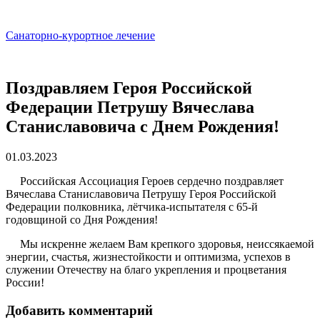
Санаторно-курортное лечение
Поздравляем Героя Российской
Федерации Петрушу Вячеслава
Станиславовича с Днем Рождения!
01.03.2023
Российская Ассоциация Героев сердечно поздравляет
Вячеслава Станиславовича Петрушу Героя Российской
Федерации полковника, лётчика-испытателя с 65-й
годовщиной со Дня Рождения!
Мы искренне желаем Вам крепкого здоровья, неиссякаемой
энергии, счастья, жизнестойкости и оптимизма, успехов в
служении Отечеству на благо укрепления и процветания
России!
Добавить комментарий