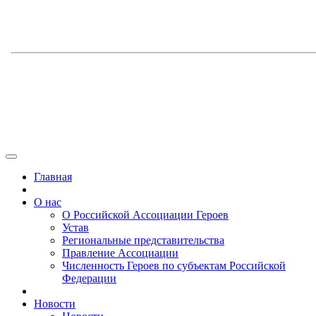
Главная
О нас
О Российской Ассоциации Героев
Устав
Региональные представительства
Правление Ассоциации
Численность Героев по субъектам Российской
Федерации
Новости