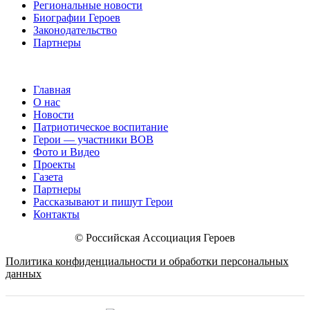
Региональные новости
Биографии Героев
Законодательство
Партнеры
Главная
О нас
Новости
Патриотическое воспитание
Герои — участники ВОВ
Фото и Видео
Проекты
Газета
Партнеры
Рассказывают и пишут Герои
Контакты
© Российская Ассоциация Героев
Политика конфиденциальности и обработки персональных
данных