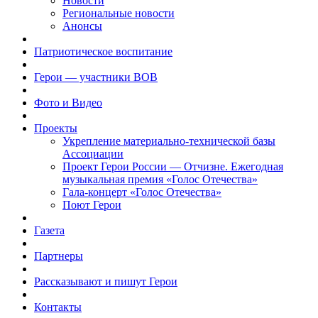
Новости
Региональные новости
Анонсы
Патриотическое воспитание
Герои — участники ВОВ
Фото и Видео
Проекты
Укрепление материально-технической базы
Ассоциации
Проект Герои России — Отчизне. Ежегодная
музыкальная премия «Голос Отечества»
Гала-концерт «Голос Отечества»
Поют Герои
Газета
Партнеры
Рассказывают и пишут Герои
Контакты