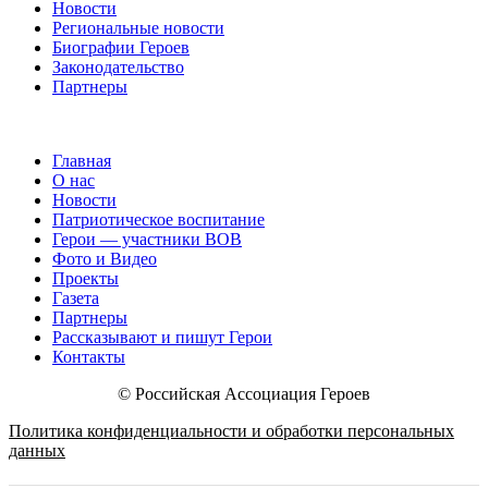
Новости
Региональные новости
Биографии Героев
Законодательство
Партнеры
Главная
О нас
Новости
Патриотическое воспитание
Герои — участники ВОВ
Фото и Видео
Проекты
Газета
Партнеры
Рассказывают и пишут Герои
Контакты
© Российская Ассоциация Героев
Политика конфиденциальности и обработки персональных
данных