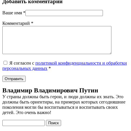
Добавить комментарий
Ваше имя
*
Комментарий
*
Я согласен с
политикой конфиденциальности и обработки
персональных данных
*
Владимир Владимирович Путин
У страны должны быть герои, и люди должны их знать. Это
должны быть ориентиры, на примерах которых сегодняшние
поколения могли бы воспитываться и воспитывать своих
детей. Это очень важно!
Поиск