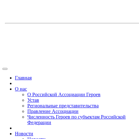
Главная
О нас
О Российской Ассоциации Героев
Устав
Региональные представительства
Правление Ассоциации
Численность Героев по субъектам Российской
Федерации
Новости