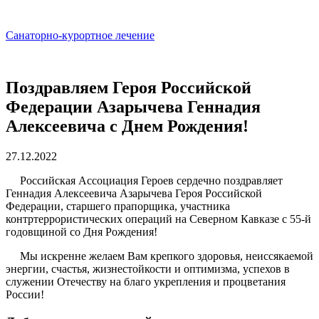
Санаторно-курортное лечение
Поздравляем Героя Российской
Федерации Азарычева Геннадия
Алексеевича с Днем Рождения!
27.12.2022
Российская Ассоциация Героев сердечно поздравляет
Геннадия Алексеевича Азарычева Героя Российской
Федерации, старшего прапорщика, участника
контртеррористических операций на Северном Кавказе с 55-й
годовщиной со Дня Рождения!
Мы искренне желаем Вам крепкого здоровья, неиссякаемой
энергии, счастья, жизнестойкости и оптимизма, успехов в
служении Отечеству на благо укрепления и процветания
России!