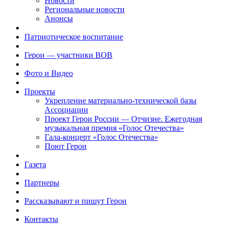
Новости
Региональные новости
Анонсы
Патриотическое воспитание
Герои — участники ВОВ
Фото и Видео
Проекты
Укрепление материально-технической базы
Ассоциации
Проект Герои России — Отчизне. Ежегодная
музыкальная премия «Голос Отечества»
Гала-концерт «Голос Отечества»
Поют Герои
Газета
Партнеры
Рассказывают и пишут Герои
Контакты