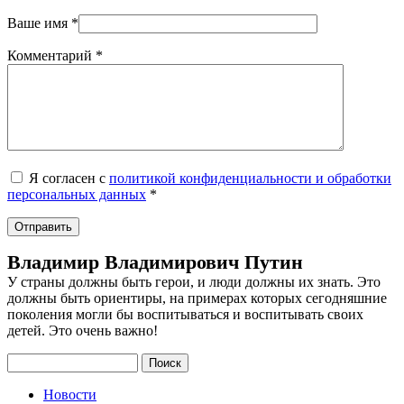
Ваше имя
*
Комментарий
*
Я согласен с
политикой конфиденциальности и обработки
персональных данных
*
Владимир Владимирович Путин
У страны должны быть герои, и люди должны их знать. Это
должны быть ориентиры, на примерах которых сегодняшние
поколения могли бы воспитываться и воспитывать своих
детей. Это очень важно!
Поиск
Новости