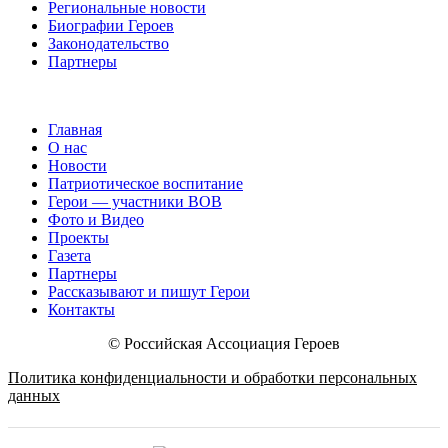
Региональные новости
Биографии Героев
Законодательство
Партнеры
Главная
О нас
Новости
Патриотическое воспитание
Герои — участники ВОВ
Фото и Видео
Проекты
Газета
Партнеры
Рассказывают и пишут Герои
Контакты
© Российская Ассоциация Героев
Политика конфиденциальности и обработки персональных
данных