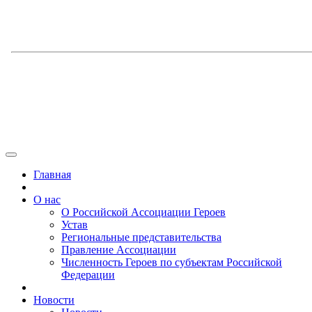
Главная
О нас
О Российской Ассоциации Героев
Устав
Региональные представительства
Правление Ассоциации
Численность Героев по субъектам Российской
Федерации
Новости