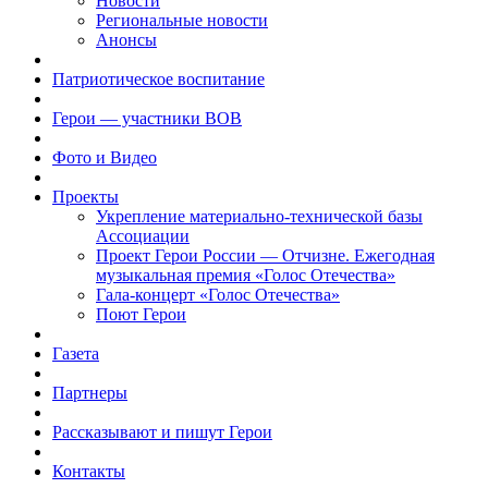
Новости
Региональные новости
Анонсы
Патриотическое воспитание
Герои — участники ВОВ
Фото и Видео
Проекты
Укрепление материально-технической базы
Ассоциации
Проект Герои России — Отчизне. Ежегодная
музыкальная премия «Голос Отечества»
Гала-концерт «Голос Отечества»
Поют Герои
Газета
Партнеры
Рассказывают и пишут Герои
Контакты