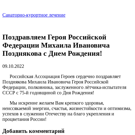
Санаторно-курортное лечение
Поздравляем Героя Российской
Федерации Михаила Ивановича
Позднякова с Днем Рождения!
09.10.2022
Российская Ассоциация Героев сердечно поздравляет
Позднякова Михаила Ивановича Героя Российской
Федерации, полковника, заслуженного лётчика-испытателя
СССР с 75-й годовщиной со Дня Рождения!
Мы искренне желаем Вам крепкого здоровья,
неиссякаемой энергии, счастья, жизнестойкости и оптимизма,
успехов в служении Отечеству на благо укрепления и
процветания России!
Добавить комментарий