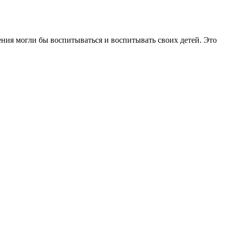
ния могли бы воспитываться и воспитывать своих детей. Это