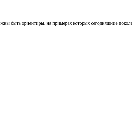
лжны быть ориентиры, на примерах которых сегодняшние поколе