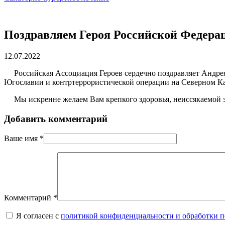
Поздравляем Героя Российской Федера
12.07.2022
Российская Ассоциация Героев сердечно поздравляет Андрея
Югославии и контртеррористической операции на Северном Ка
Мы искренне желаем Вам крепкого здоровья, неиссякаемой эне
Добавить комментарий
Ваше имя
*
Комментарий
*
Я согласен с
политикой конфиденциальности и обработки 