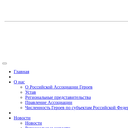
Главная
О нас
О Российской Ассоциации Героев
Устав
Региональные представительства
Правление Ассоциации
Численность Героев по субъектам Российской Феде
Новости
Новости