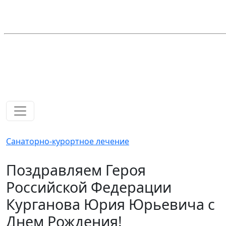
Санаторно-курортное лечение
Поздравляем Героя
Российской Федерации
Курганова Юрия Юрьевича с
Днем Рождения!