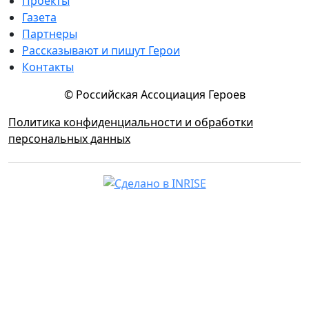
Проекты
Газета
Партнеры
Рассказывают и пишут Герои
Контакты
© Российская Ассоциация Героев
Политика конфиденциальности и обработки
персональных данных