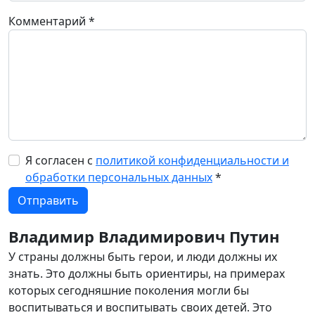
Комментарий
*
Я согласен с
политикой конфиденциальности и
обработки персональных данных
*
Владимир Владимирович Путин
У страны должны быть герои, и люди должны их
знать. Это должны быть ориентиры, на примерах
которых сегодняшние поколения могли бы
воспитываться и воспитывать своих детей. Это