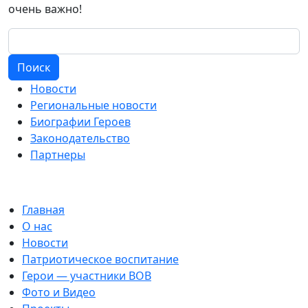
очень важно!
Поиск
Новости
Региональные новости
Биографии Героев
Законодательство
Партнеры
Главная
О нас
Новости
Патриотическое воспитание
Герои — участники ВОВ
Фото и Видео