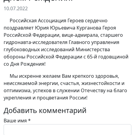
10.07.2022
Российская Ассоциация Героев сердечно
поздравляет Юрия Юрьевича Курганова Героя
Российской Федерации, вице-адмирала, старшего
гидронавта-исследователя Главного управления
глубоководных исследований Министерства
обороны Российской Федерации с 65-й годовщиной
со Дня Рождения!
Мы искренне желаем Вам крепкого здоровья,
неиссякаемой энергии, счастья, жизнестойкости и
оптимизма, успехов в служении Отечеству на благо
укрепления и процветания России!
Добавить комментарий
Ваше имя
*