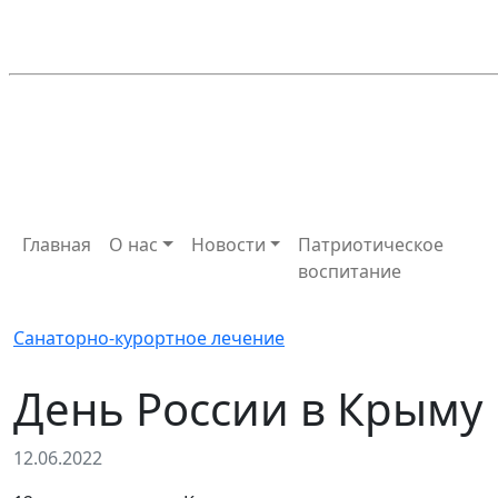
Главная
О нас
Новости
Патриотическое
воспитание
Санаторно-курортное лечение
День России в Крыму
12.06.2022