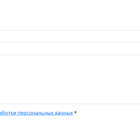
аботки персональных данных
*