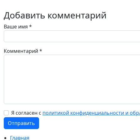
Добавить комментарий
Ваше имя
*
Комментарий
*
Я согласен с
политикой конфиденциальности и обр
Главная