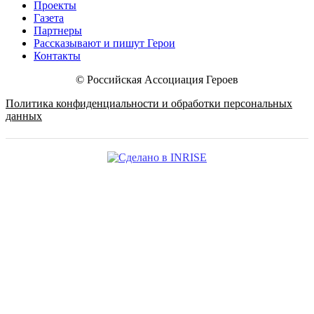
Проекты
Газета
Партнеры
Рассказывают и пишут Герои
Контакты
© Российская Ассоциация Героев
Политика конфиденциальности и обработки персональных
данных