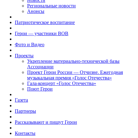
Новости
Региональные новости
Анонсы
Патриотическое воспитание
Герои — участники ВОВ
Фото и Видео
Проекты
Укрепление материально-технической базы
Ассоциации
Проект Герои России — Отчизне. Ежегодная
музыкальная премия «Голос Отечества»
Гала-концерт «Голос Отечества»
Поют Герои
Газета
Партнеры
Рассказывают и пишут Герои
Контакты