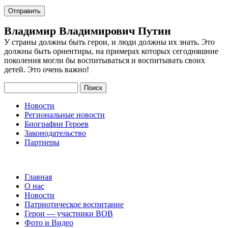
Владимир Владимирович Путин
У страны должны быть герои, и люди должны их знать. Это
должны быть ориентиры, на примерах которых сегодняшние
поколения могли бы воспитываться и воспитывать своих
детей. Это очень важно!
Поиск
Новости
Региональные новости
Биографии Героев
Законодательство
Партнеры
Главная
О нас
Новости
Патриотическое воспитание
Герои — участники ВОВ
Фото и Видео