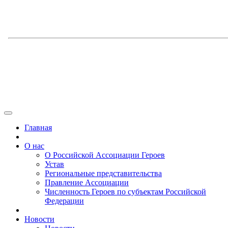
Главная
О нас
О Российской Ассоциации Героев
Устав
Региональные представительства
Правление Ассоциации
Численность Героев по субъектам Российской
Федерации
Новости