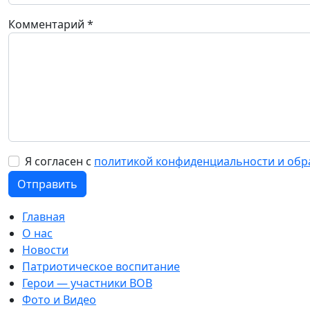
Комментарий
*
Я согласен с
политикой конфиденциальности и обр
Главная
О нас
Новости
Патриотическое воспитание
Герои — участники ВОВ
Фото и Видео