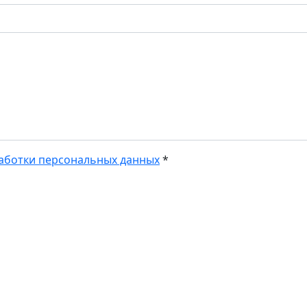
аботки персональных данных
*