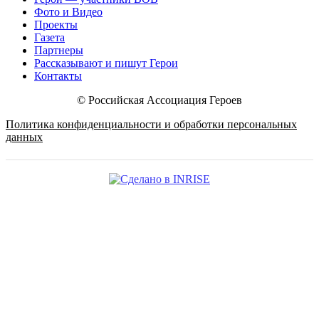
Фото и Видео
Проекты
Газета
Партнеры
Рассказывают и пишут Герои
Контакты
© Российская Ассоциация Героев
Политика конфиденциальности и обработки персональных
данных