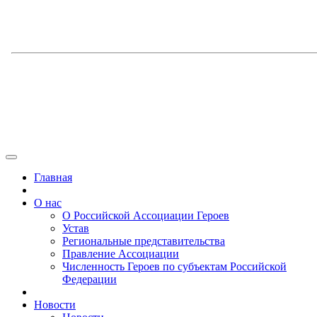
Главная
О нас
О Российской Ассоциации Героев
Устав
Региональные представительства
Правление Ассоциации
Численность Героев по субъектам Российской
Федерации
Новости