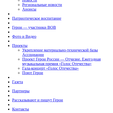
Новости
Региональные новости
Анонсы
Патриотическое воспитание
Герои — участники ВОВ
Фото и Видео
Проекты
Укрепление материально-технической базы
Ассоциации
Проект Герои России — Отчизне. Ежегодная
музыкальная премия «Голос Отечества»
Гала-концерт «Голос Отечества»
Поют Герои
Газета
Партнеры
Рассказывают и пишут Герои
Контакты