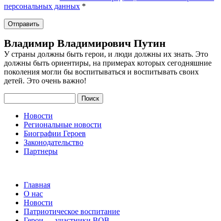
персональных данных
*
Владимир Владимирович Путин
У страны должны быть герои, и люди должны их знать. Это
должны быть ориентиры, на примерах которых сегодняшние
поколения могли бы воспитываться и воспитывать своих
детей. Это очень важно!
Поиск
Новости
Региональные новости
Биографии Героев
Законодательство
Партнеры
Главная
О нас
Новости
Патриотическое воспитание
Герои — участники ВОВ