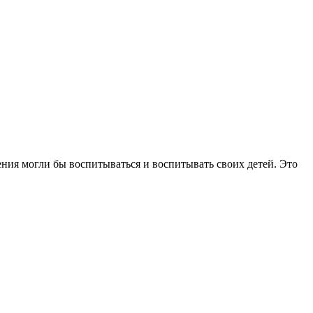
ния могли бы воспитываться и воспитывать своих детей. Это