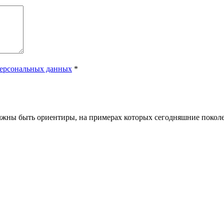
персональных данных
*
лжны быть ориентиры, на примерах которых сегодняшние поколе