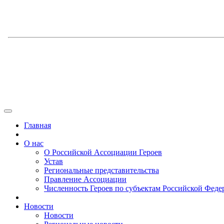
Главная
О нас
О Российской Ассоциации Героев
Устав
Региональные представительства
Правление Ассоциации
Численность Героев по субъектам Российской Феде
Новости
Новости