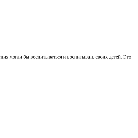
ния могли бы воспитываться и воспитывать своих детей. Это