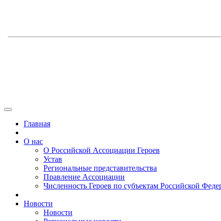
Главная
О нас
О Российской Ассоциации Героев
Устав
Региональные представительства
Правление Ассоциации
Численность Героев по субъектам Российской Феде
Новости
Новости