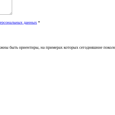
персональных данных
*
лжны быть ориентиры, на примерах которых сегодняшние поколе