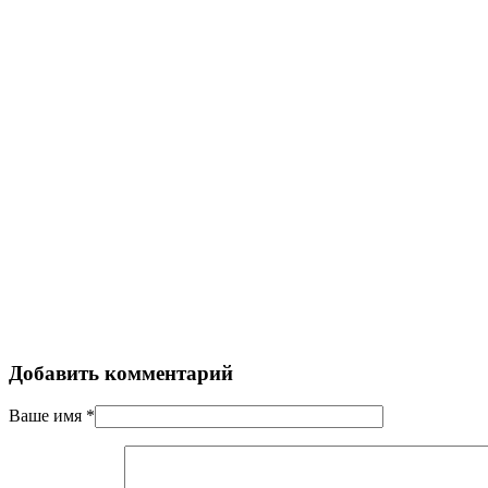
Добавить комментарий
Ваше имя
*