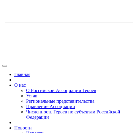
Главная
О нас
О Российской Ассоциации Героев
Устав
Региональные представительства
Правление Ассоциации
Численность Героев по субъектам Российской
Федерации
Новости