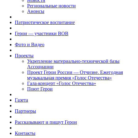
Новости
Региональные новости
Анонсы
Патриотическое воспитание
Герои — участники ВОВ
Фото и Видео
Проекты
Укрепление материально-технической базы
Ассоциации
Проект Герои России — Отчизне. Ежегодная
музыкальная премия «Голос Отечества»
Гала-концерт «Голос Отечества»
Поют Герои
Газета
Партнеры
Рассказывают и пишут Герои
Контакты