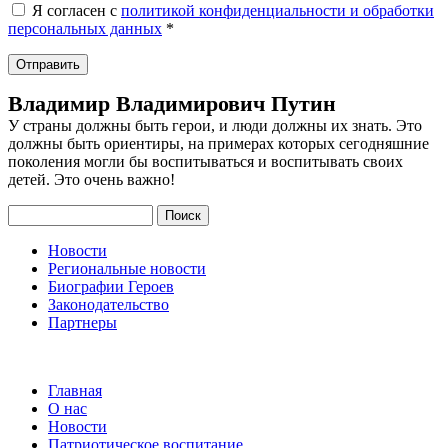
Я согласен с
политикой конфиденциальности и обработки
персональных данных
*
Владимир Владимирович Путин
У страны должны быть герои, и люди должны их знать. Это
должны быть ориентиры, на примерах которых сегодняшние
поколения могли бы воспитываться и воспитывать своих
детей. Это очень важно!
Поиск
Новости
Региональные новости
Биографии Героев
Законодательство
Партнеры
Главная
О нас
Новости
Патриотическое воспитание