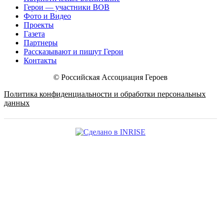
Герои — участники ВОВ
Фото и Видео
Проекты
Газета
Партнеры
Рассказывают и пишут Герои
Контакты
© Российская Ассоциация Героев
Политика конфиденциальности и обработки персональных
данных