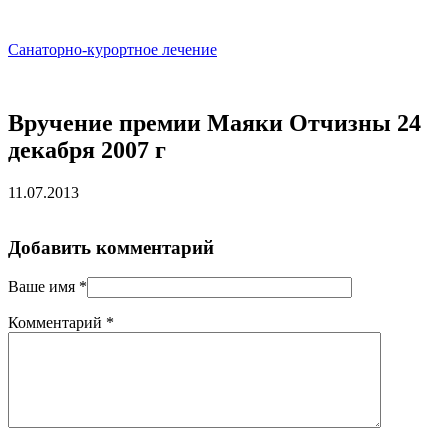
Санаторно-курортное лечение
Вручение премии Маяки Отчизны 24
декабря 2007 г
11.07.2013
Добавить комментарий
Ваше имя
*
Комментарий
*