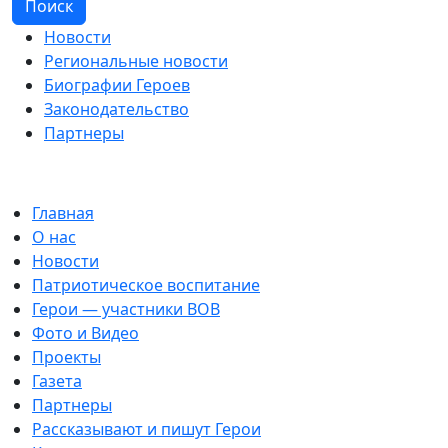
Поиск
Новости
Региональные новости
Биографии Героев
Законодательство
Партнеры
Главная
О нас
Новости
Патриотическое воспитание
Герои — участники ВОВ
Фото и Видео
Проекты
Газета
Партнеры
Рассказывают и пишут Герои