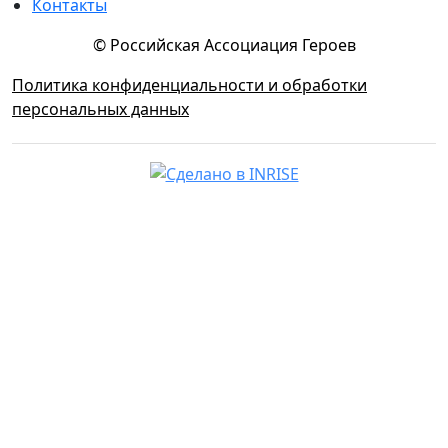
Контакты
© Российская Ассоциация Героев
Политика конфиденциальности и обработки
персональных данных