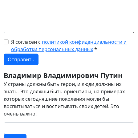
Я согласен с
политикой конфиденциальности и
обработки персональных данных
*
Владимир Владимирович Путин
У страны должны быть герои, и люди должны их
знать. Это должны быть ориентиры, на примерах
которых сегодняшние поколения могли бы
воспитываться и воспитывать своих детей. Это
очень важно!