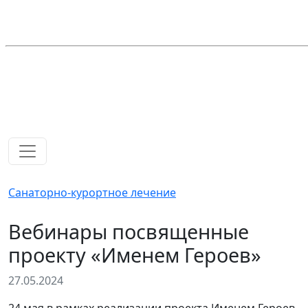
Санаторно-курортное лечение
Вебинары посвященные
проекту «Именем Героев»
27.05.2024