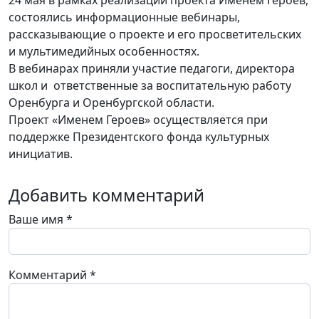
24 мая в рамках реализации проекта Именем Героев,
состоялись информационные вебинары,
рассказывающие о проекте и его просветительских
и мультимедийных особенностях.
В вебинарах приняли участие педагоги, директора
школ и ответственные за воспитательную работу
Оренбурга и Оренбургской области.
Проект «Именем Героев» осуществляется при
поддержке Президентского фонда культурных
инициатив.
Добавить комментарий
Ваше имя
*
Комментарий
*