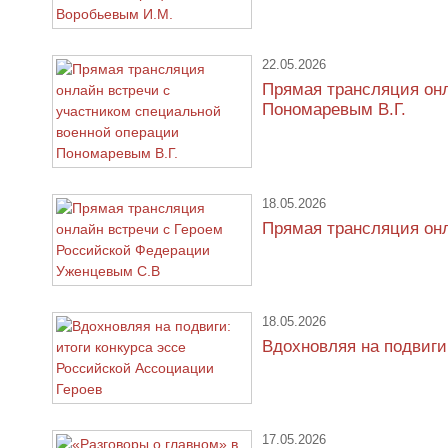
22.05.2026
Прямая трансляция онл
Пономаревым В.Г.
18.05.2026
Прямая трансляция он
18.05.2026
Вдохновляя на подвиги
17.05.2026