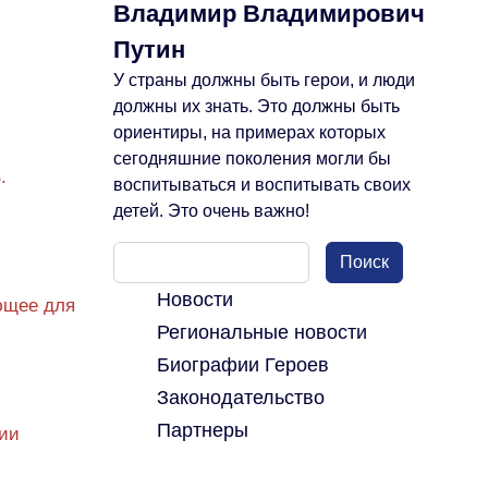
Владимир Владимирович
Путин
У страны должны быть герои, и люди
должны их знать. Это должны быть
ориентиры, на примерах которых
сегодняшние поколения могли бы
.
воспитываться и воспитывать своих
детей. Это очень важно!
Поиск
Новости
ющее для
Региональные новости
Биографии Героев
Законодательство
Партнеры
ции