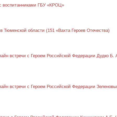
 с воспитанниками ГБУ «КРОЦ»
 в Тюменской области (151 «Вахта Героев Отечества)
айн встречи с Героем Российской Федерации Дудко Б. 
айн встречи с Героем Российской Федерации Зеленовы