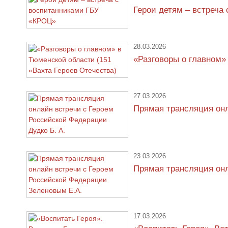
Герои детям – встреча
28.03.2026
«Разговоры о главном»
27.03.2026
Прямая трансляция онл
23.03.2026
Прямая трансляция онл
17.03.2026