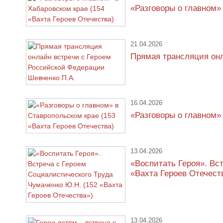
«Разговоры о главном»
21.04.2026
Прямая трансляция онл
16.04.2026
«Разговоры о главном»
13.04.2026
«Воспитать Героя». Вс
«Вахта Героев Отечест
13.04.2026