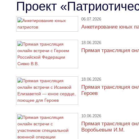
Проект «Патриотичес
06.07.2026
Анкетирование юных п
18.06.2026
Прямая трансляция онл
18.06.2026
Прямая трансляция он
Героев
10.06.2026
Прямая трансляция онл
Воробьевым И.М.