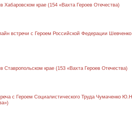
 в Хабаровском крае (154 «Вахта Героев Отечества)
айн встречи с Героем Российской Федерации Шевченко
 в Ставропольском крае (153 «Вахта Героев Отечества)
треча с Героем Социалистического Труда Чумаченко Ю.Н
ва»)