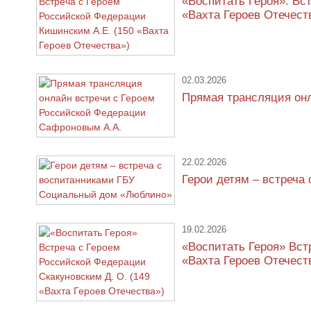
«Воспитать Героя». Вс
«Вахта Героев Отечест
02.03.2026
Прямая трансляция он
22.02.2026
Герои детям – встреч
19.02.2026
«Воспитать Героя» Вст
«Вахта Героев Отечест