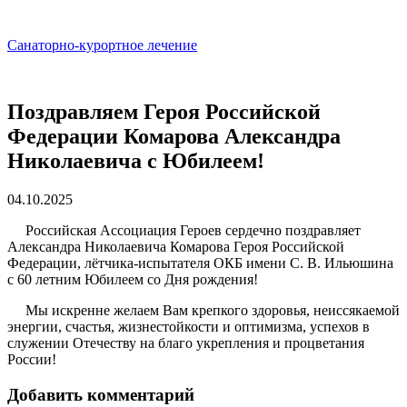
Санаторно-курортное лечение
Поздравляем Героя Российской
Федерации Комарова Александра
Николаевича с Юбилеем!
04.10.2025
Российская Ассоциация Героев сердечно поздравляет
Александра Николаевича Комарова Героя Российской
Федерации, лётчика-испытателя ОКБ имени С. В. Ильюшина
с 60 летним Юбилеем со Дня рождения!
Мы искренне желаем Вам крепкого здоровья, неиссякаемой
энергии, счастья, жизнестойкости и оптимизма, успехов в
служении Отечеству на благо укрепления и процветания
России!
Добавить комментарий