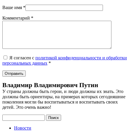
Ваше имя
*
Комментарий
*
Я согласен с
политикой конфиденциальности и обработки
персональных данных
*
Владимир Владимирович Путин
У страны должны быть герои, и люди должны их знать. Это
должны быть ориентиры, на примерах которых сегодняшние
поколения могли бы воспитываться и воспитывать своих
детей. Это очень важно!
Поиск
Новости