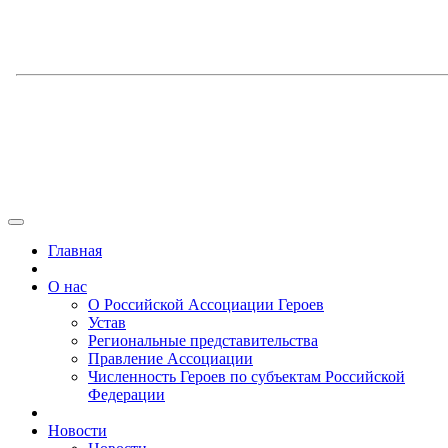
Главная
О нас
О Российской Ассоциации Героев
Устав
Региональные представительства
Правление Ассоциации
Численность Героев по субъектам Российской
Федерации
Новости