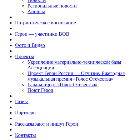
Новости
Региональные новости
Анонсы
Патриотическое воспитание
Герои — участники ВОВ
Фото и Видео
Проекты
Укрепление материально-технической базы
Ассоциации
Проект Герои России — Отчизне. Ежегодная
музыкальная премия «Голос Отечества»
Гала-концерт «Голос Отечества»
Поют Герои
Газета
Партнеры
Рассказывают и пишут Герои
Контакты