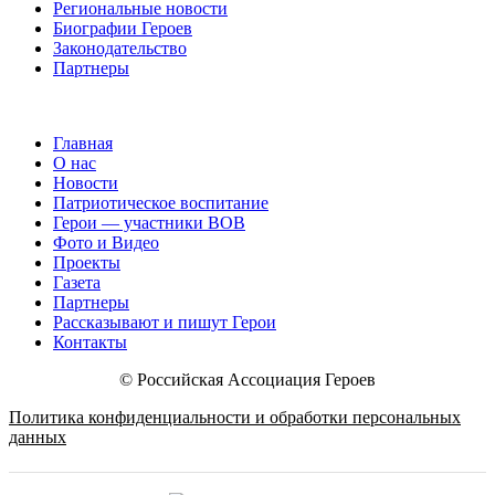
Региональные новости
Биографии Героев
Законодательство
Партнеры
Главная
О нас
Новости
Патриотическое воспитание
Герои — участники ВОВ
Фото и Видео
Проекты
Газета
Партнеры
Рассказывают и пишут Герои
Контакты
© Российская Ассоциация Героев
Политика конфиденциальности и обработки персональных
данных