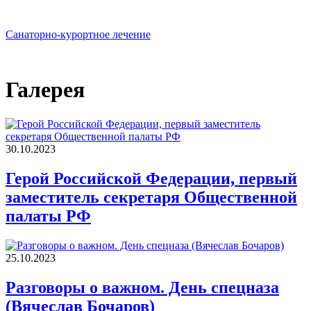
Санаторно-курортное лечение
Галерея
30.10.2023
Герой Российской Федерации, первый
заместитель секретаря Общественной
палаты РФ
25.10.2023
Разговоры о важном. День спецназа
(Вячеслав Бочаров)