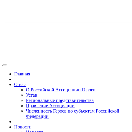
Главная
О нас
О Российской Ассоциации Героев
Устав
Региональные представительства
Правление Ассоциации
Численность Героев по субъектам Российской
Федерации
Новости