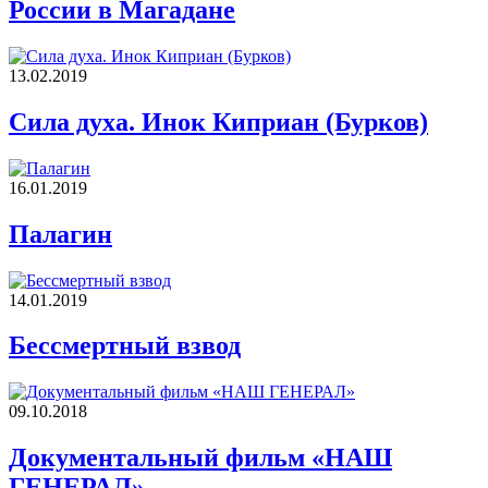
России в Магадане
13.02.2019
Сила духа. Инок Киприан (Бурков)
16.01.2019
Палагин
14.01.2019
Бессмертный взвод
09.10.2018
Документальный фильм «НАШ
ГЕНЕРАЛ»