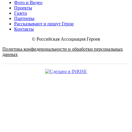
Фото и Видео
Проекты
Газета
Партнеры
Рассказывают и пишут Герои
Контакты
© Российская Ассоциация Героев
Политика конфиденциальности и обработки персональных
данных