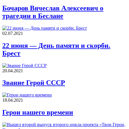
Бочаров Вячеслав Алексеевич о
трагедии в Беслане
02.07.2021
22 июня — День памяти и скорби.
Брест
20.04.2021
Звание Герой СССР
18.04.2021
Герои нашего времени