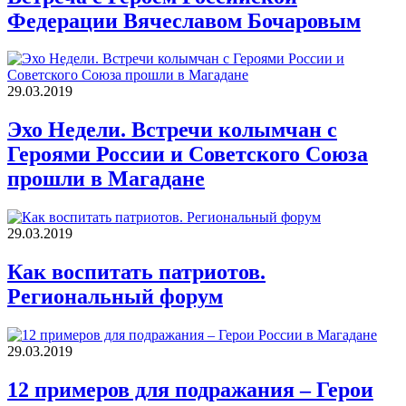
Федерации Вячеславом Бочаровым
29.03.2019
Эхо Недели. Встречи колымчан с
Героями России и Советского Союза
прошли в Магадане
29.03.2019
Как воспитать патриотов.
Региональный форум
29.03.2019
12 примеров для подражания – Герои