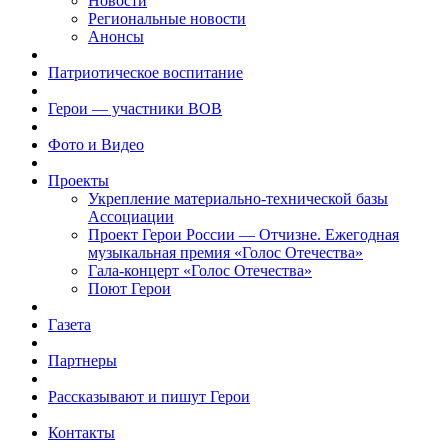
Новости
Региональные новости
Анонсы
Патриотическое воспитание
Герои — участники ВОВ
Фото и Видео
Проекты
Укрепление материально-технической базы
Ассоциации
Проект Герои России — Отчизне. Ежегодная
музыкальная премия «Голос Отечества»
Гала-концерт «Голос Отечества»
Поют Герои
Газета
Партнеры
Рассказывают и пишут Герои
Контакты