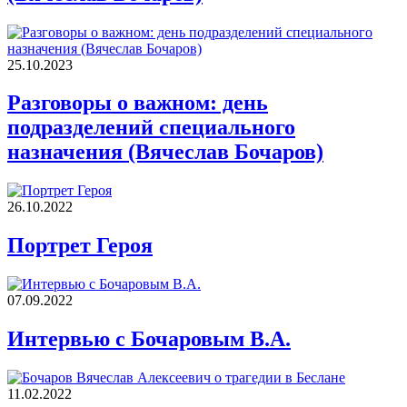
25.10.2023
Разговоры о важном: день
подразделений специального
назначения (Вячеслав Бочаров)
26.10.2022
Портрет Героя
07.09.2022
Интервью с Бочаровым В.А.
11.02.2022