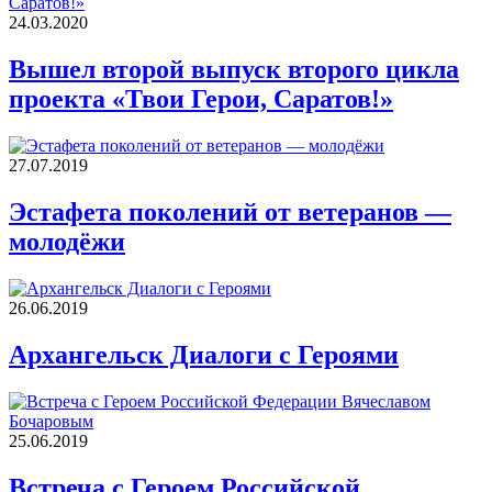
24.03.2020
Вышел второй выпуск второго цикла
проекта «Твои Герои, Саратов!»
27.07.2019
Эстафета поколений от ветеранов —
молодёжи
26.06.2019
Архангельск Диалоги с Героями
25.06.2019
Встреча с Героем Российской