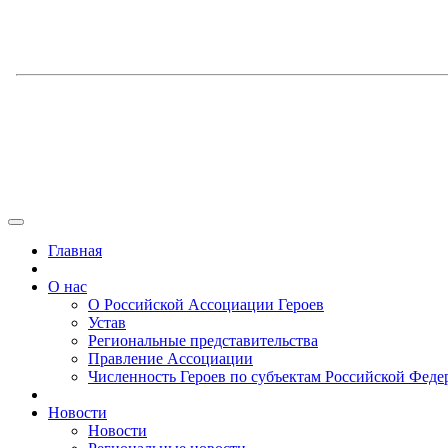
Главная
О нас
О Российской Ассоциации Героев
Устав
Региональные представительства
Правление Ассоциации
Численность Героев по субъектам Российской Феде
Новости
Новости