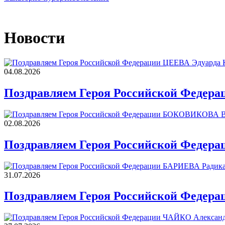
Новости
04.08.2026
Поздравляем Героя Российской Федера
02.08.2026
Поздравляем Героя Российской Федер
31.07.2026
Поздравляем Героя Российской Федера