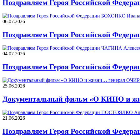
Поздравляем Героя Российской Федер
06.07.2026
Поздравляем Героя Российской Федер
04.07.2026
Поздравляем Героя Российской Федер
25.06.2026
Документальный фильм «О КИНО и ж
21.06.2026
Поздравляем Героя Российской Федер