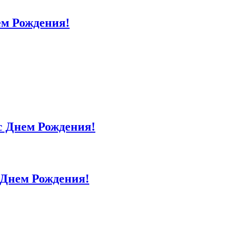
м Рождения!
 Днем Рождения!
Днем Рождения!