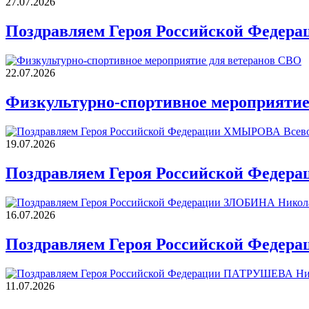
27.07.2026
Поздравляем Героя Российской Федер
22.07.2026
Физкультурно-спортивное мероприятие
19.07.2026
Поздравляем Героя Российской Федер
16.07.2026
Поздравляем Героя Российской Федер
11.07.2026