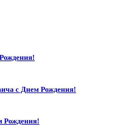
Рождения!
ича с Днем Рождения!
м Рождения!