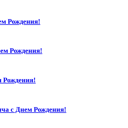
ем Рождения!
ем Рождения!
 Рождения!
ча с Днем Рождения!