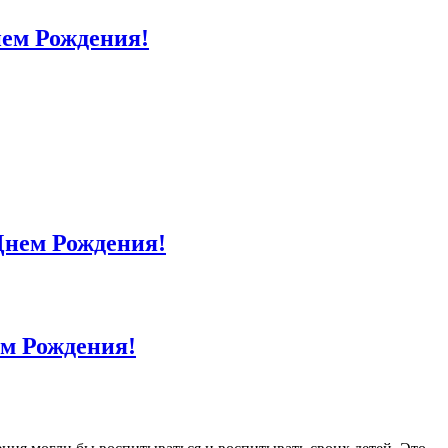
ем Рождения!
Днем Рождения!
м Рождения!