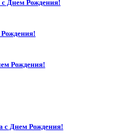
с Днем Рождения!
 Рождения!
ем Рождения!
 с Днем Рождения!