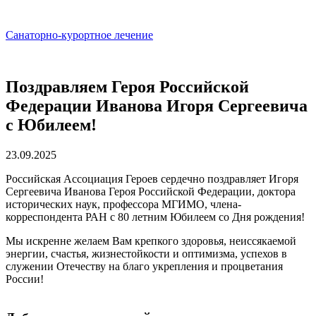
Санаторно-курортное лечение
Поздравляем Героя Российской
Федерации Иванова Игоря Сергеевича
с Юбилеем!
23.09.2025
Российская Ассоциация Героев сердечно поздравляет Игоря
Сергеевича Иванова Героя Российской Федерации, доктора
исторических наук, профессора МГИМО, члена-
корреспондента РАН с 80 летним Юбилеем со Дня рождения!
Мы искренне желаем Вам крепкого здоровья, неиссякаемой
энергии, счастья, жизнестойкости и оптимизма, успехов в
служении Отечеству на благо укрепления и процветания
России!