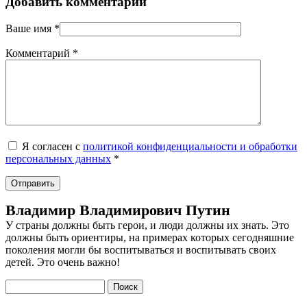
Добавить комментарий
Ваше имя
*
Комментарий
*
Я согласен с
политикой конфиденциальности и обработки
персональных данных
*
Владимир Владимирович Путин
У страны должны быть герои, и люди должны их знать. Это
должны быть ориентиры, на примерах которых сегодняшние
поколения могли бы воспитываться и воспитывать своих
детей. Это очень важно!
Поиск