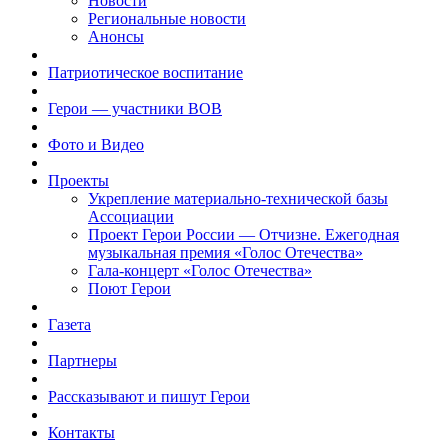
Новости
Региональные новости
Анонсы
Патриотическое воспитание
Герои — участники ВОВ
Фото и Видео
Проекты
Укрепление материально-технической базы
Ассоциации
Проект Герои России — Отчизне. Ежегодная
музыкальная премия «Голос Отечества»
Гала-концерт «Голос Отечества»
Поют Герои
Газета
Партнеры
Рассказывают и пишут Герои
Контакты