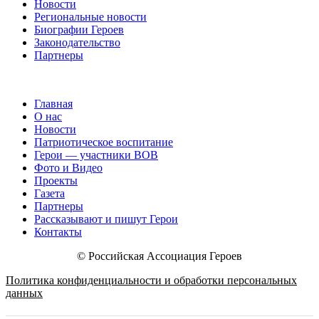
Новости
Региональные новости
Биографии Героев
Законодательство
Партнеры
Главная
О нас
Новости
Патриотическое воспитание
Герои — участники ВОВ
Фото и Видео
Проекты
Газета
Партнеры
Рассказывают и пишут Герои
Контакты
© Российская Ассоциация Героев
Политика конфиденциальности и обработки персональных
данных