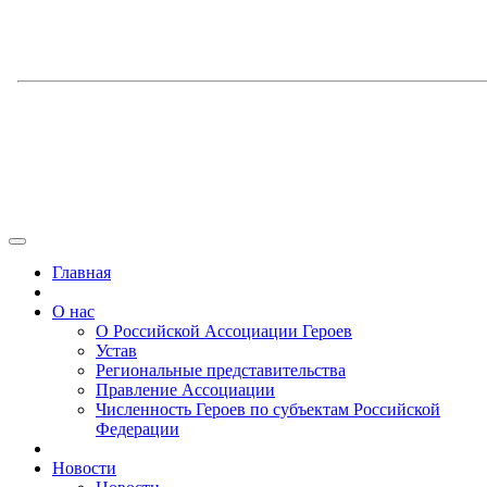
Главная
О нас
О Российской Ассоциации Героев
Устав
Региональные представительства
Правление Ассоциации
Численность Героев по субъектам Российской
Федерации
Новости