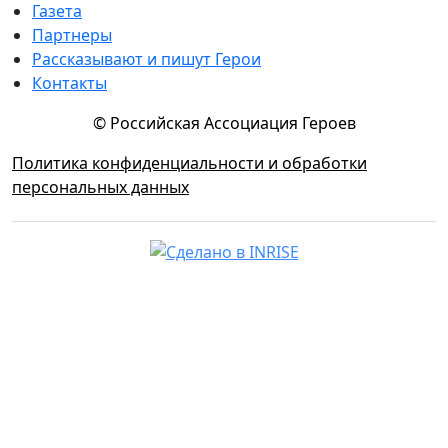
Газета
Партнеры
Рассказывают и пишут Герои
Контакты
© Российская Ассоциация Героев
Политика конфиденциальности и обработки
персональных данных