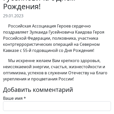
Рождения!
29.01.2023
Российская Ассоциация Героев сердечно
поздравляет Зулкаида Гусейновича Каидова Героя
Российской Федерации, полковника, участника
контртеррористических операций на Северном
Кавказе с 55-й годовщиной со Дня Рождения!
Мы искренне желаем Вам крепкого здоровья,
неиссякаемой энергии, счастья, жизнестойкости и
оптимизма, успехов в служении Отечеству на благо
укрепления и процветания России!
Добавить комментарий
Ваше имя
*