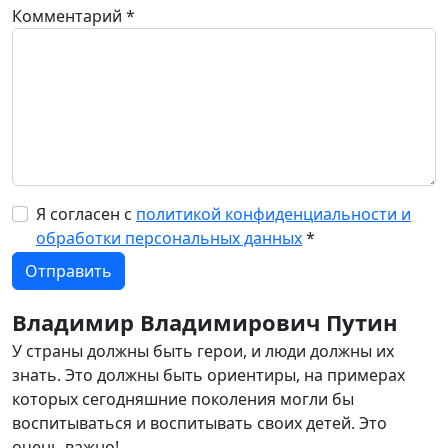
Комментарий
*
Я согласен с
политикой конфиденциальности и
обработки персональных данных
*
Владимир Владимирович Путин
У страны должны быть герои, и люди должны их
знать. Это должны быть ориентиры, на примерах
которых сегодняшние поколения могли бы
воспитываться и воспитывать своих детей. Это
очень важно!