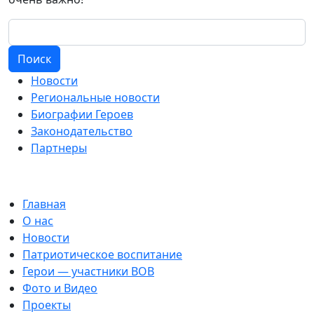
Поиск
Новости
Региональные новости
Биографии Героев
Законодательство
Партнеры
Главная
О нас
Новости
Патриотическое воспитание
Герои — участники ВОВ
Фото и Видео
Проекты