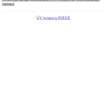
данных