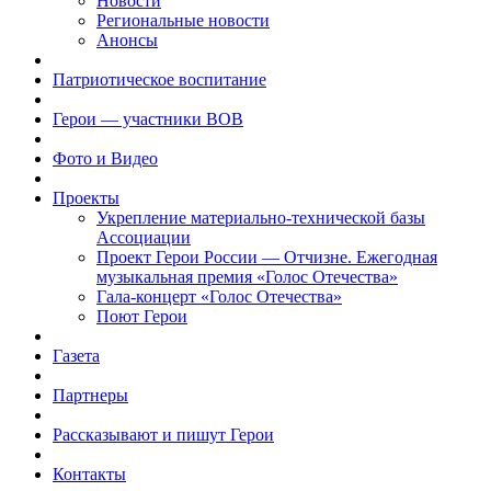
Новости
Региональные новости
Анонсы
Патриотическое воспитание
Герои — участники ВОВ
Фото и Видео
Проекты
Укрепление материально-технической базы
Ассоциации
Проект Герои России — Отчизне. Ежегодная
музыкальная премия «Голос Отечества»
Гала-концерт «Голос Отечества»
Поют Герои
Газета
Партнеры
Рассказывают и пишут Герои
Контакты