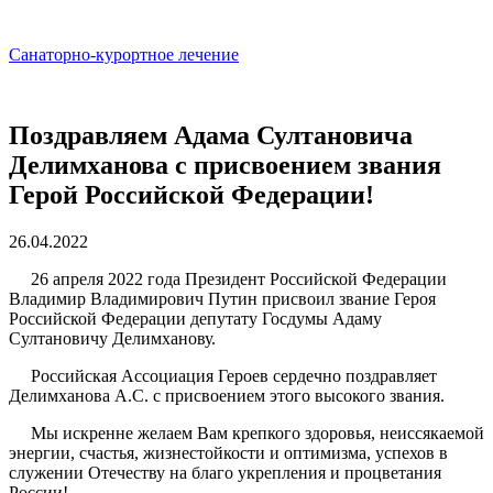
Санаторно-курортное лечение
Поздравляем Адама Султановича
Делимханова с присвоением звания
Герой Российской Федерации!
26.04.2022
26 апреля 2022 года Президент Российской Федерации
Владимир Владимирович Путин присвоил звание Героя
Российской Федерации депутату Госдумы Адаму
Султановичу Делимханову.
Российская Ассоциация Героев сердечно поздравляет
Делимханова А.С. с присвоением этого высокого звания.
Мы искренне желаем Вам крепкого здоровья, неиссякаемой
энергии, счастья, жизнестойкости и оптимизма, успехов в
служении Отечеству на благо укрепления и процветания
России!