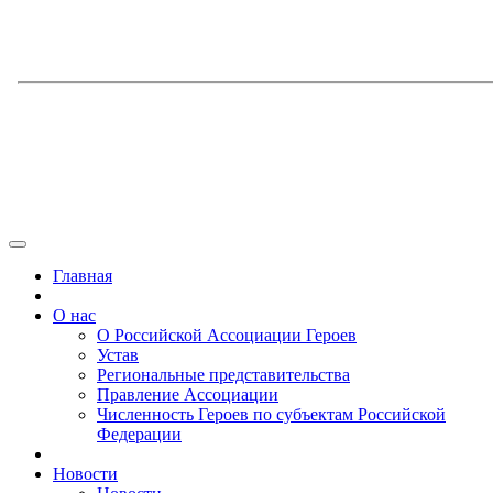
Главная
О нас
О Российской Ассоциации Героев
Устав
Региональные представительства
Правление Ассоциации
Численность Героев по субъектам Российской
Федерации
Новости