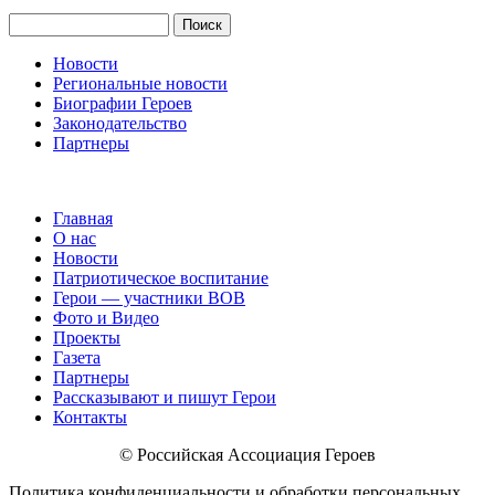
Поиск
Новости
Региональные новости
Биографии Героев
Законодательство
Партнеры
Главная
О нас
Новости
Патриотическое воспитание
Герои — участники ВОВ
Фото и Видео
Проекты
Газета
Партнеры
Рассказывают и пишут Герои
Контакты
© Российская Ассоциация Героев
Политика конфиденциальности и обработки персональных