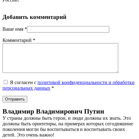
Добавить комментарий
Ваше имя
*
Комментарий
*
Я согласен с
политикой конфиденциальности и обработки
персональных данных
*
Владимир Владимирович Путин
У страны должны быть герои, и люди должны их знать. Это
должны быть ориентиры, на примерах которых сегодняшние
поколения могли бы воспитываться и воспитывать своих
детей. Это очень важно!