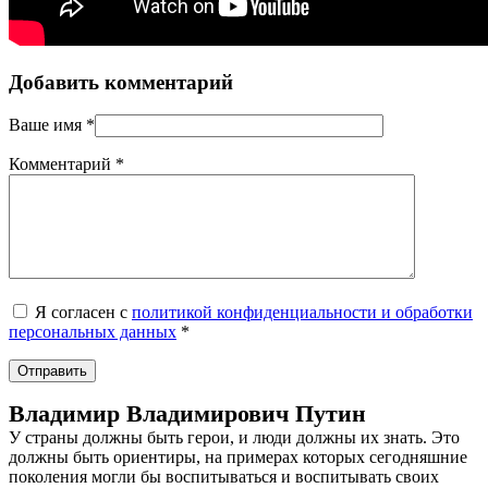
Добавить комментарий
Ваше имя
*
Комментарий
*
Я согласен с
политикой конфиденциальности и обработки
персональных данных
*
Владимир Владимирович Путин
У страны должны быть герои, и люди должны их знать. Это
должны быть ориентиры, на примерах которых сегодняшние
поколения могли бы воспитываться и воспитывать своих