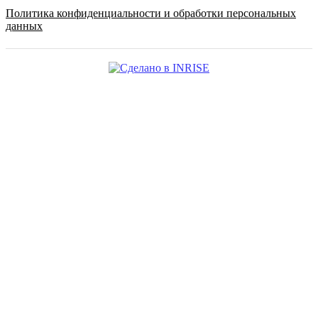
Политика конфиденциальности и обработки персональных
данных