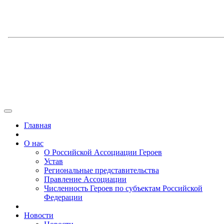
Главная
О нас
О Российской Ассоциации Героев
Устав
Региональные представительства
Правление Ассоциации
Численность Героев по субъектам Российской
Федерации
Новости