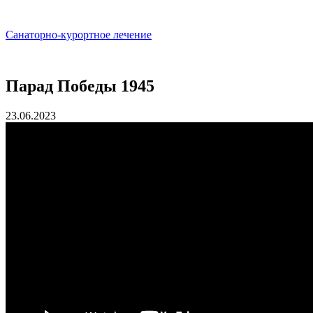
Санаторно-курортное лечение
Парад Победы 1945
23.06.2023