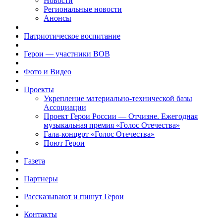
Новости
Региональные новости
Анонсы
Патриотическое воспитание
Герои — участники ВОВ
Фото и Видео
Проекты
Укрепление материально-технической базы
Ассоциации
Проект Герои России — Отчизне. Ежегодная
музыкальная премия «Голос Отечества»
Гала-концерт «Голос Отечества»
Поют Герои
Газета
Партнеры
Рассказывают и пишут Герои
Контакты