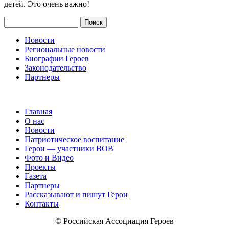
детей. Это очень важно!
Поиск
Новости
Региональные новости
Биографии Героев
Законодательство
Партнеры
Главная
О нас
Новости
Патриотическое воспитание
Герои — участники ВОВ
Фото и Видео
Проекты
Газета
Партнеры
Рассказывают и пишут Герои
Контакты
© Российская Ассоциация Героев