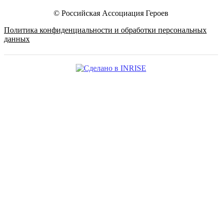
© Российская Ассоциация Героев
Политика конфиденциальности и обработки персональных
данных