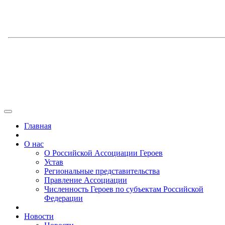
Главная
О нас
О Российской Ассоциации Героев
Устав
Региональные представительства
Правление Ассоциации
Численность Героев по субъектам Российской
Федерации
Новости