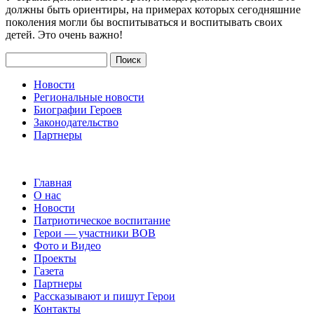
должны быть ориентиры, на примерах которых сегодняшние
поколения могли бы воспитываться и воспитывать своих
детей. Это очень важно!
Поиск
Новости
Региональные новости
Биографии Героев
Законодательство
Партнеры
Главная
О нас
Новости
Патриотическое воспитание
Герои — участники ВОВ
Фото и Видео
Проекты
Газета
Партнеры
Рассказывают и пишут Герои
Контакты