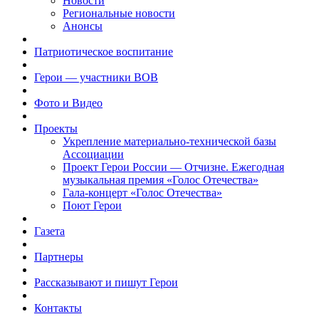
Новости
Региональные новости
Анонсы
Патриотическое воспитание
Герои — участники ВОВ
Фото и Видео
Проекты
Укрепление материально-технической базы
Ассоциации
Проект Герои России — Отчизне. Ежегодная
музыкальная премия «Голос Отечества»
Гала-концерт «Голос Отечества»
Поют Герои
Газета
Партнеры
Рассказывают и пишут Герои
Контакты