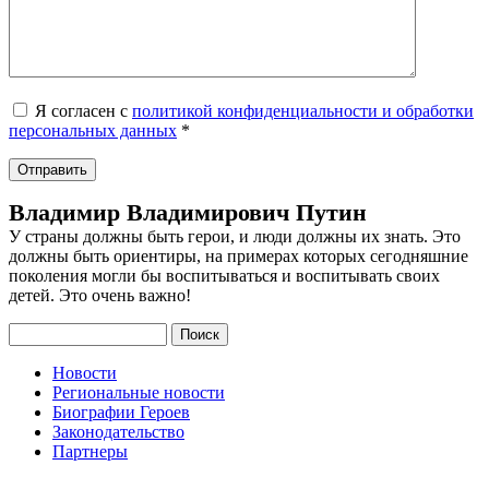
Я согласен с
политикой конфиденциальности и обработки
персональных данных
*
Владимир Владимирович Путин
У страны должны быть герои, и люди должны их знать. Это
должны быть ориентиры, на примерах которых сегодняшние
поколения могли бы воспитываться и воспитывать своих
детей. Это очень важно!
Поиск
Новости
Региональные новости
Биографии Героев
Законодательство
Партнеры