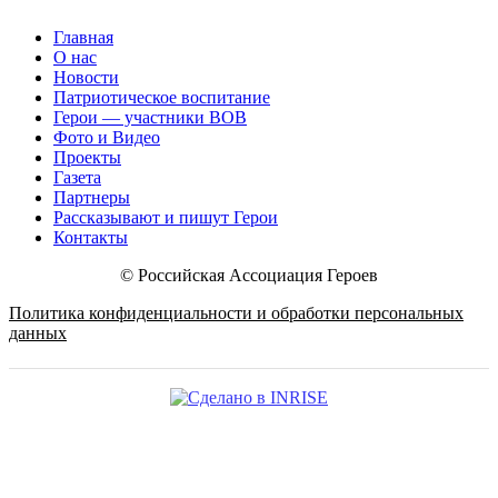
Главная
О нас
Новости
Патриотическое воспитание
Герои — участники ВОВ
Фото и Видео
Проекты
Газета
Партнеры
Рассказывают и пишут Герои
Контакты
© Российская Ассоциация Героев
Политика конфиденциальности и обработки персональных
данных