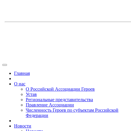
Главная
О нас
О Российской Ассоциации Героев
Устав
Региональные представительства
Правление Ассоциации
Численность Героев по субъектам Российской
Федерации
Новости