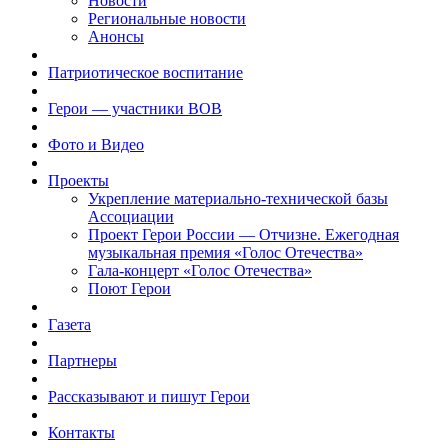
Новости
Региональные новости
Анонсы
Патриотическое воспитание
Герои — участники ВОВ
Фото и Видео
Проекты
Укрепление материально-технической базы
Ассоциации
Проект Герои России — Отчизне. Ежегодная
музыкальная премия «Голос Отечества»
Гала-концерт «Голос Отечества»
Поют Герои
Газета
Партнеры
Рассказывают и пишут Герои
Контакты