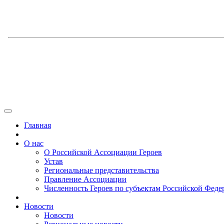
Главная
О нас
О Российской Ассоциации Героев
Устав
Региональные представительства
Правление Ассоциации
Численность Героев по субъектам Российской Феде
Новости
Новости