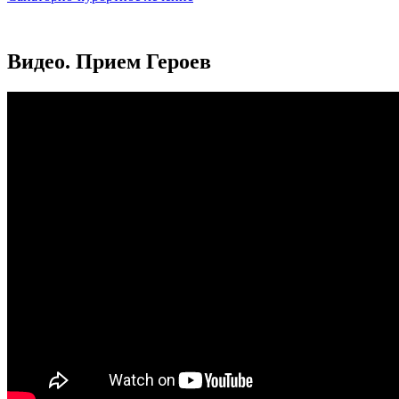
Видео. Прием Героев