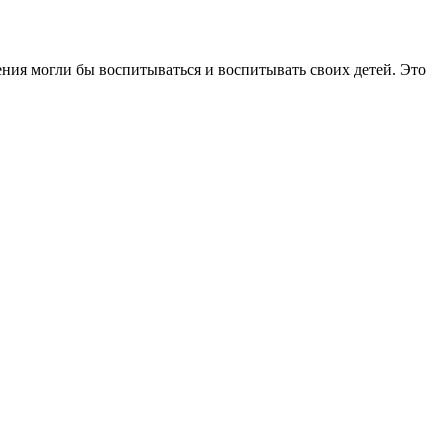
ния могли бы воспитываться и воспитывать своих детей. Это