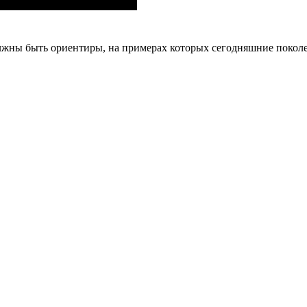
лжны быть ориентиры, на примерах которых сегодняшние поколе