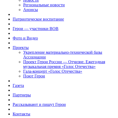
Новости
Региональные новости
Анонсы
Патриотическое воспитание
Герои — участники ВОВ
Фото и Видео
Проекты
Укрепление материально-технической базы
Ассоциации
Проект Герои России — Отчизне. Ежегодная
музыкальная премия «Голос Отечества»
Гала-концерт «Голос Отечества»
Поют Герои
Газета
Партнеры
Рассказывают и пишут Герои
Контакты