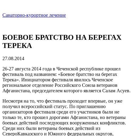
Санаторно-курортное лечение
БОЕВОЕ БРАТСТВО НА БЕРЕГАХ
ТЕРЕКА
27.08.2014
26-27 августа 2014 года в Чеченской республике прошел
фестиваль под названием: «Боевое братство на берегах
Терека». Инициатором фестиваля явилось Чеченское
региональное отделение Российского Союза ветеранов
Афганистана, председателем которого является Салам Асуев.
Несмотря на то, что фестиваль проходит впервые, он уже
получил всероссийский статус. По приглашению
организаторов фестиваля среди его участников были не
только те, кто прошел дорогами Афганистана, но ветераны
боевых действий последующих вооруженных конфликтов.
Среди них были ветераны боевых действий из
СевероКавказского и Южного федеральных округов,