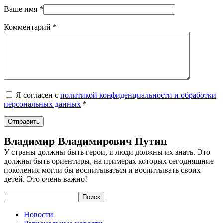
Ваше имя
*
Комментарий
*
Я согласен с
политикой конфиденциальности и обработки
персональных данных
*
Владимир Владимирович Путин
У страны должны быть герои, и люди должны их знать. Это
должны быть ориентиры, на примерах которых сегодняшние
поколения могли бы воспитываться и воспитывать своих
детей. Это очень важно!
Поиск
Новости