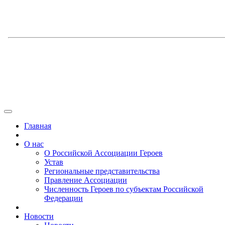
Главная
О нас
О Российской Ассоциации Героев
Устав
Региональные представительства
Правление Ассоциации
Численность Героев по субъектам Российской
Федерации
Новости